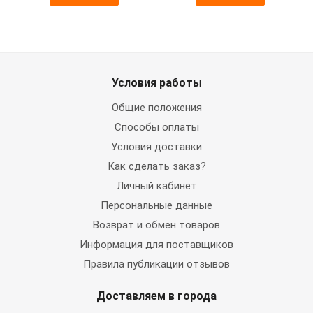
Условия работы
Общие положения
Способы оплаты
Условия доставки
Как сделать заказ?
Личный кабинет
Персональные данные
Возврат и обмен товаров
Информация для поставщиков
Правила публикации отзывов
Доставляем в города