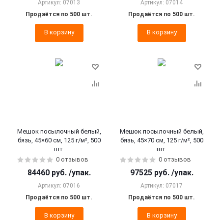
Артикул: 07013
Артикул: 07014
Продаётся по 500 шт.
Продаётся по 500 шт.
В корзину
В корзину
Мешок посылочный белый,
Мешок посылочный белый,
бязь, 45×60 см, 125 г/м², 500
бязь, 45×70 см, 125 г/м², 500
шт.
шт.
0 отзывов
0 отзывов
84460
руб.
/упак.
97525
руб.
/упак.
Артикул: 07016
Артикул: 07017
Продаётся по 500 шт.
Продаётся по 500 шт.
В корзину
В корзину