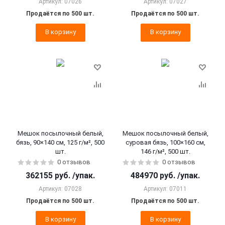
Артикул: 07026
Артикул: 07027
Продаётся по 500 шт.
Продаётся по 500 шт.
В корзину
В корзину
Мешок посылочный белый,
Мешок посылочный белый,
бязь, 90×140 см, 125 г/м², 500
суровая бязь, 100×160 см,
шт.
146 г/м², 500 шт.
0 отзывов
0 отзывов
362155
руб.
/упак.
484970
руб.
/упак.
Артикул: 07028
Артикул: 07011
Продаётся по 500 шт.
Продаётся по 500 шт.
В корзину
В корзину