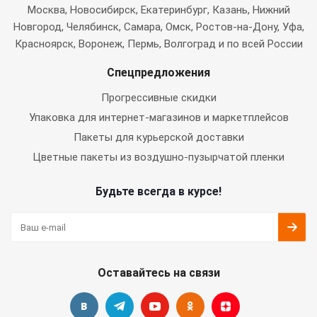
Москва
, Новосибирск, Екатеринбург, Казань, Нижний
Новгород, Челябинск, Самара, Омск, Ростов-на-Дону, Уфа,
Красноярск, Воронеж, Пермь, Волгоград и по всей России
Спецпредложения
Прогрессивные скидки
Упаковка для интернет-магазинов и маркетплейсов
Пакеты для курьерской доставки
Цветные пакеты из воздушно-пузырчатой пленки
Будьте всегда в курсе!
Оставайтесь на связи