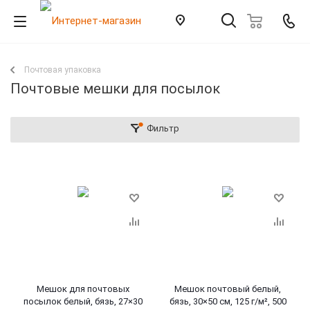
Почтовая упаковка
Почтовые мешки для посылок
Фильтр
Мешок для почтовых
Мешок почтовый белый,
посылок белый, бязь, 27×30
бязь, 30×50 см, 125 г/м², 500