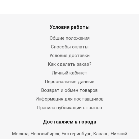
Условия работы
Общие положения
Способы оплаты
Условия доставки
Как сделать заказ?
Личный кабинет
Персональные данные
Возврат и обмен товаров
Информация для поставщиков
Правила публикации отзывов
Доставляем в города
Москва
, Новосибирск, Екатеринбург, Казань, Нижний