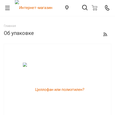
Главная
Об упаковке