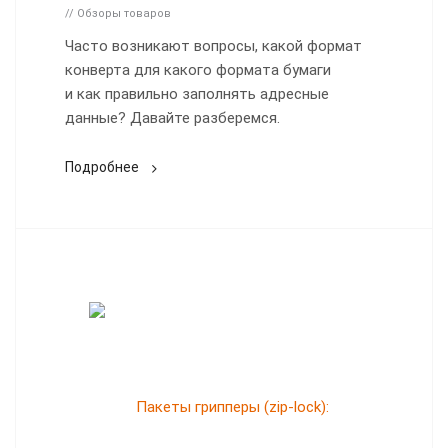
// Обзоры товаров
Часто возникают вопросы, какой формат
конверта для какого формата бумаги
и как правильно заполнять адресные
данные? Давайте разберемся.
Подробнее