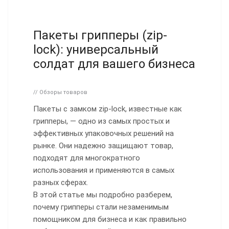
Пакеты грипперы (zip-
lock): универсальный
солдат для вашего бизнеса
// Обзоры товаров
Пакеты с замком zip-lock, известные как
грипперы, — одно из самых простых и
эффективных упаковочных решений на
рынке. Они надежно защищают товар,
подходят для многократного
использования и применяются в самых
разных сферах.
В этой статье мы подробно разберем,
почему грипперы стали незаменимым
помощником для бизнеса и как правильно