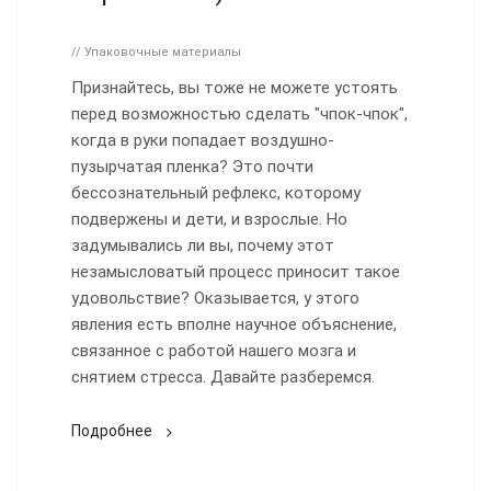
// Упаковочные материалы
Признайтесь, вы тоже не можете устоять
перед возможностью сделать "чпок-чпок",
когда в руки попадает воздушно-
пузырчатая пленка? Это почти
бессознательный рефлекс, которому
подвержены и дети, и взрослые. Но
задумывались ли вы, почему этот
незамысловатый процесс приносит такое
удовольствие? Оказывается, у этого
явления есть вполне научное объяснение,
связанное с работой нашего мозга и
снятием стресса. Давайте разберемся.
Подробнее