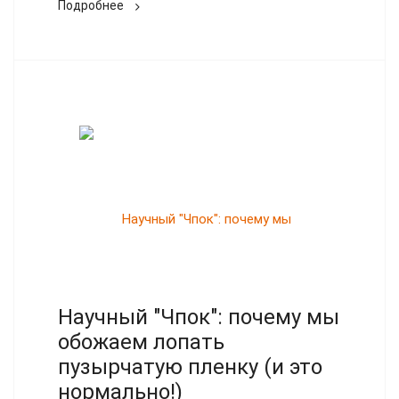
Подробнее
Научный "Чпок": почему мы
обожаем лопать
пузырчатую пленку (и это
нормально!)