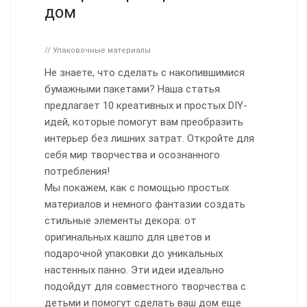
дом
// Упаковочные материалы
Не знаете, что сделать с накопившимися
бумажными пакетами? Наша статья
предлагает 10 креативных и простых DIY-
идей, которые помогут вам преобразить
интерьер без лишних затрат. Откройте для
себя мир творчества и осознанного
потребления!
Мы покажем, как с помощью простых
материалов и немного фантазии создать
стильные элементы декора: от
оригинальных кашпо для цветов и
подарочной упаковки до уникальных
настенных панно. Эти идеи идеально
подойдут для совместного творчества с
детьми и помогут сделать ваш дом еще