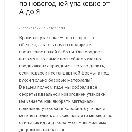
по новогодней упаковке от
А до Я
// Упаковочные материалы
Красивая упаковка — это не просто
обертка, а часть самого подарка и
проявление вашей заботы. Она создает
интригу и то самое волшебное чувство
предвкушения праздника. Но что делать,
если подарок нестандартной формы, а под
рукой только базовые материалы?
В нашем полном гиде мы собрали все
секреты идеальной новогодней упаковки.
Вы узнаете, как выбрать материалы,
правильно упаковать коробки, бутылки и
мягкие игрушки, а также найдете множество
стильных идей декора — от минимализма
до роскошных бантов.