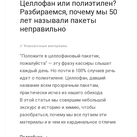
Целлофан или полиэтилен?
Разбираемся, почему мы 50
лет называли пакеты
неправильно
// Упаковочные материалы
"Положите в целлофановый пакетик,
пожалуйста" — эту фразу кассиры слышат
каждый день. Но почти в 100% случаев речь
идет о полиэтилене. Целлофан, давший
название всем прозрачным пакетам,
практически исчез из нашего обихода.
В этой статье мы совершим небольшой
экскурс в историю и химию, чтобы
разобраться, почему мы все путаем эти
материалы и в чем их кардинальное отличие.