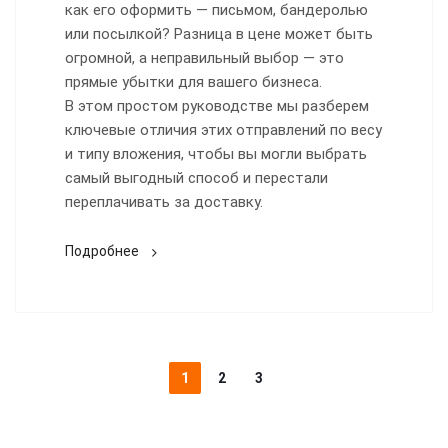
как его оформить — письмом, бандеролью
или посылкой? Разница в цене может быть
огромной, а неправильный выбор — это
прямые убытки для вашего бизнеса.
В этом простом руководстве мы разберем
ключевые отличия этих отправлений по весу
и типу вложения, чтобы вы могли выбрать
самый выгодный способ и перестали
переплачивать за доставку.
Подробнее
1
2
3