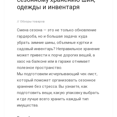
одежды и инвентаря
// Обзоры товаров
Смена сезона — это не только обновление
гардероба, но и большая задача: куда
убрать зимние шины, объемные куртки и
садовый инвентарь? Неправильное хранение
может привести к порче дорогих вещей, а
хаос на балконе или в гараже отнимает
полезное пространство.
Мы подготовили исчерпывающий чек-лист,
который поможет организовать сезонное
хранение без стресса. Вы узнаете, как
подготовить вещи, какую упаковку выбрать
и где лучше всего хранить каждый тип
имущества.