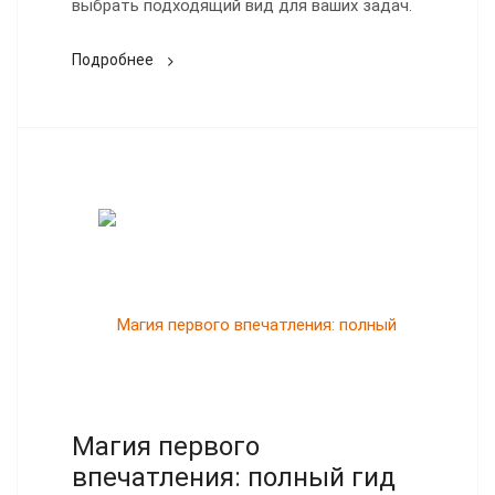
выбрать подходящий вид для ваших задач.
Подробнее
Магия первого
впечатления: полный гид