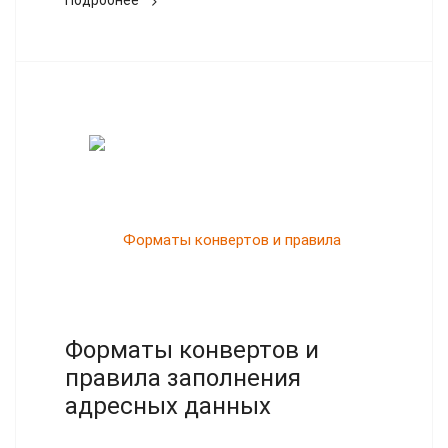
Подробнее
Форматы конвертов и
правила заполнения
адресных данных