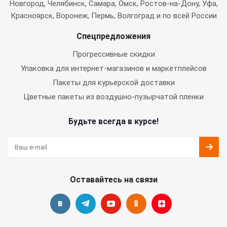
Новгород, Челябинск, Самара, Омск, Ростов-на-Дону, Уфа,
Красноярск, Воронеж, Пермь, Волгоград и по всей России
Спецпредложения
Прогрессивные скидки
Упаковка для интернет-магазинов и маркетплейсов
Пакеты для курьерской доставки
Цветные пакеты из воздушно-пузырчатой пленки
Будьте всегда в курсе!
Оставайтесь на связи