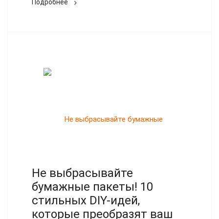
Подробнее
Не выбрасывайте
бумажные пакеты! 10
стильных DIY-идей,
которые преобразят ваш