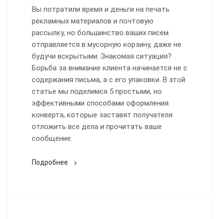
Вы потратили время и деньги на печать
рекламных материалов и почтовую
рассылку, но большинство ваших писем
отправляется в мусорную корзину, даже не
будучи вскрытыми. Знакомая ситуация?
Борьба за внимание клиента начинается не с
содержания письма, а с его упаковки. В этой
статье мы поделимся 5 простыми, но
эффективными способами оформления
конверта, которые заставят получателя
отложить все дела и прочитать ваше
сообщение.
Подробнее