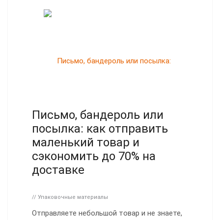
Письмо, бандероль или
посылка: как отправить
маленький товар и
сэкономить до 70% на
доставке
// Упаковочные материалы
Отправляете небольшой товар и не знаете,