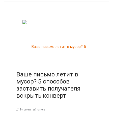
Ваше письмо летит в
мусор? 5 способов
заставить получателя
вскрыть конверт
// Фирменный стиль