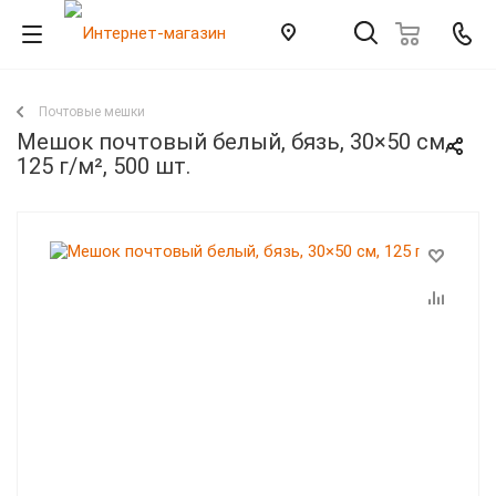
Почтовые мешки
Мешок почтовый белый, бязь, 30×50 см,
125 г/м², 500 шт.