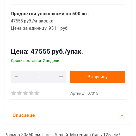
Продается упаковками по 500 шт.
47555 руб./упаковка
Цена за единицу: 95.11 руб.
Цена:
47555 руб.
/упак.
Сроки поставки: 2 недели
В корзину
Артикул:
07015
Описание
Размер 30×50 см. Цвет белый. Материал бязь 125 г/м²