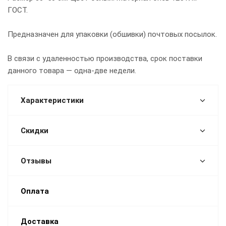
ГОСТ.
Предназначен для упаковки (обшивки) почтовых посылок.
В связи с удаленностью производства, срок поставки
данного товара — одна-две недели.
Характеристики
Скидки
Отзывы
Оплата
Доставка