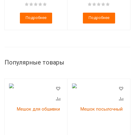
Подробнее
Подробнее
Популярные товары