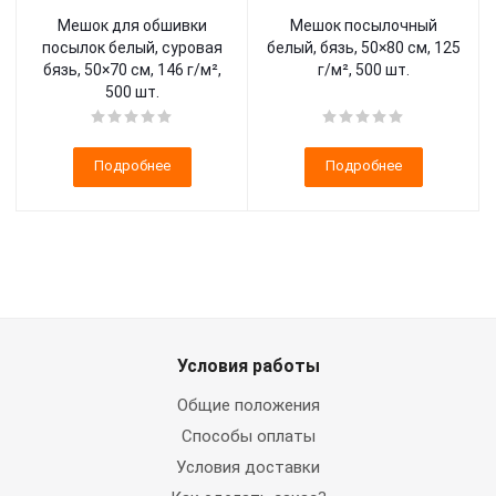
Мешок для обшивки
Мешок посылочный
посылок белый, суровая
белый, бязь, 50×80 см, 125
бязь, 50×70 см, 146 г/м²,
г/м², 500 шт.
500 шт.
Подробнее
Подробнее
Условия работы
Общие положения
Способы оплаты
Условия доставки