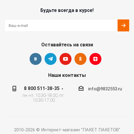
Будьте всегда в курсе!
Оставайтесь на связи
Наши контакты
8 800 511-38-35
info@9832553.ru
пн.-чт. 10.30-18.00, пт.
10.30-17.00
2010-2026 © Интернет-магазин "ПАКЕТ ПАКЕТОВ"