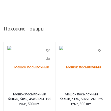
Похожие товары
Мешок посылочный
Мешок посылочный
белый, бязь, 45×60 см, 125
белый, бязь, 50×70 см, 125
г/м², 500 шт.
г/м², 500 шт.