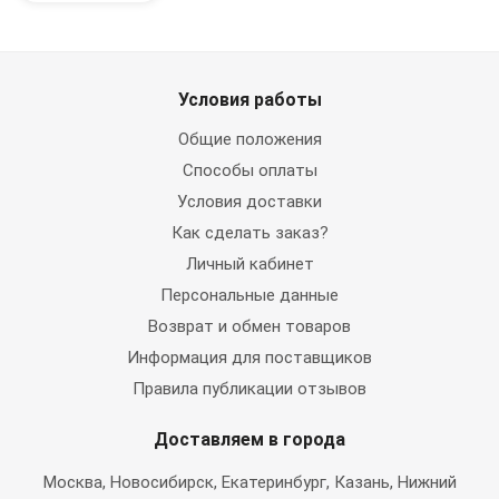
Условия работы
Общие положения
Способы оплаты
Условия доставки
Как сделать заказ?
Личный кабинет
Персональные данные
Возврат и обмен товаров
Информация для поставщиков
Правила публикации отзывов
Доставляем в города
Москва
, Новосибирск, Екатеринбург, Казань, Нижний