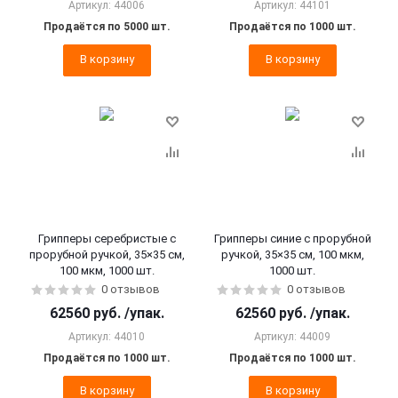
Артикул: 44006
Артикул: 44101
Продаётся по 5000 шт.
Продаётся по 1000 шт.
В корзину
В корзину
Грипперы серебристые с
Грипперы синие с прорубной
прорубной ручкой, 35×35 см,
ручкой, 35×35 см, 100 мкм,
100 мкм, 1000 шт.
1000 шт.
0 отзывов
0 отзывов
62560
руб.
/упак.
62560
руб.
/упак.
Артикул: 44010
Артикул: 44009
Продаётся по 1000 шт.
Продаётся по 1000 шт.
В корзину
В корзину