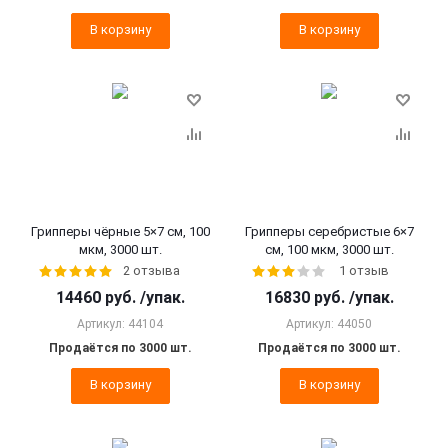
В корзину
В корзину
Грипперы чёрные 5×7 см, 100
Грипперы серебристые 6×7
мкм, 3000 шт.
см, 100 мкм, 3000 шт.
2 отзыва
1 отзыв
14460
руб.
/упак.
16830
руб.
/упак.
Артикул: 44104
Артикул: 44050
Продаётся по 3000 шт.
Продаётся по 3000 шт.
В корзину
В корзину