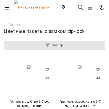
Грипперы
Цветные пакеты с замком zip-lock
Фильтр
Грипперы зелёные 5×7 см,
Грипперы серебристые 5×7
100 мкм, 3000 шт.
см, 100 мкм, 3000 шт.