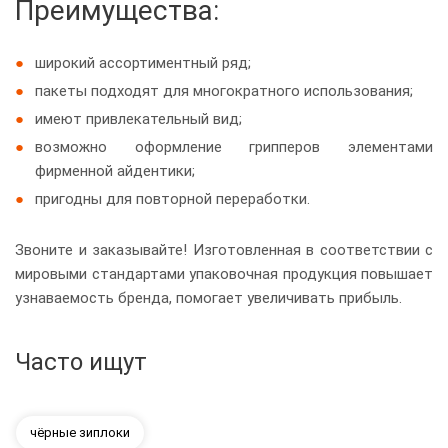
Преимущества:
широкий ассортиментный ряд;
пакеты подходят для многократного использования;
имеют привлекательный вид;
возможно оформление грипперов элементами
фирменной айдентики;
пригодны для повторной переработки.
Звоните и заказывайте! Изготовленная в соответствии с
мировыми стандартами упаковочная продукция повышает
узнаваемость бренда, помогает увеличивать прибыль.
Часто ищут
чёрные зиплоки