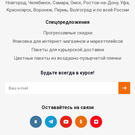
Новгород, Челябинск, Самара, Омск, Ростов-на-Дону, Уфа,
Красноярск, Воронеж, Пермь, Волгоград и по всей России
Спецпредложения
Прогрессивные скидки
Упаковка для интернет-магазинов и маркетплейсов
Пакеты для курьерской доставки
Цветные пакеты из воздушно-пузырчатой пленки
Будьте всегда в курсе!
Оставайтесь на связи