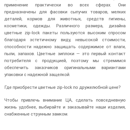
применение практически во всех сферах. Они
предназначены для фасовки сыпучих товаров, мелких
деталей, кормов для животных, средств гигиены,
косметики, одежды. Различного размера, дизайна
цветные zip-lock пакеты пользуются высоким спросом
благодаря эстетичному виду, невысокой стоимости,
способности надежно защищать содержимое от влаги,
пыли, запахов. Цветные зиплоки — это первый контакт
потребителя с продукцией, поэтому мы стремимся
обеспечить заказчиков оригинальными вариантами
упаковки с надежной защелкой.
Где приобрести цветные zip-lock по дружелюбной цене?
Чтобы привлечь внимание ЦА, сделать повседневную
жизнь удобнее, выбирайте и заказывайте наши изделия,
снабженные струнным замком.