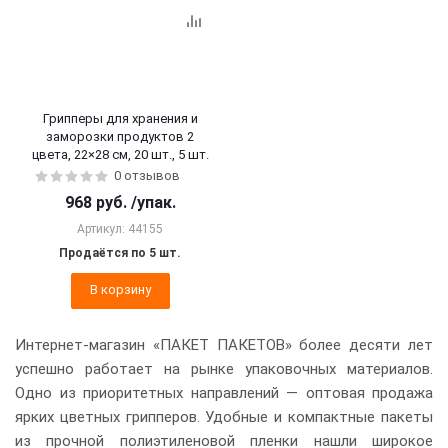
Грипперы для хранения и
заморозки продуктов 2
цвета, 22×28 см, 20 шт., 5 шт.
0 отзывов
968
руб.
/упак.
Артикул: 44155
Продаётся по 5 шт.
В корзину
Интернет-магазин «ПАКЕТ ПАКЕТОВ» более десяти лет
успешно работает на рынке упаковочных материалов.
Одно из приоритетных направлений — оптовая продажа
ярких цветных грипперов. Удобные и компактные пакеты
из прочной полиэтиленовой пленки нашли широкое