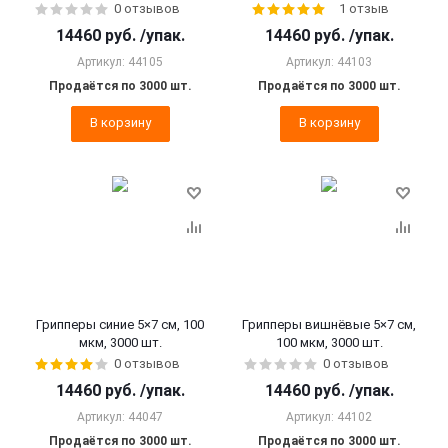
0 отзывов
1 отзыв
14460
руб.
/упак.
14460
руб.
/упак.
Артикул: 44105
Артикул: 44103
Продаётся по 3000 шт.
Продаётся по 3000 шт.
В корзину
В корзину
Грипперы синие 5×7 см, 100
Грипперы вишнёвые 5×7 см,
мкм, 3000 шт.
100 мкм, 3000 шт.
0 отзывов
0 отзывов
14460
руб.
/упак.
14460
руб.
/упак.
Артикул: 44047
Артикул: 44102
Продаётся по 3000 шт.
Продаётся по 3000 шт.