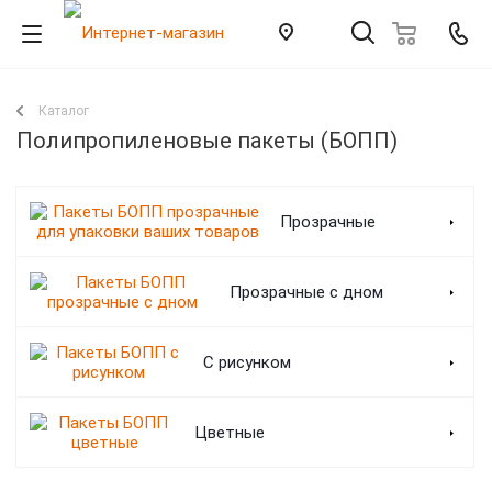
Каталог
Полипропиленовые пакеты (БОПП)
Прозрачные
Прозрачные с дном
С рисунком
Цветные