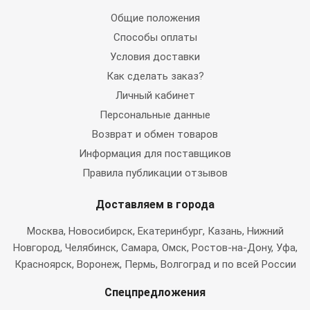
Общие положения
Способы оплаты
Условия доставки
Как сделать заказ?
Личный кабинет
Персональные данные
Возврат и обмен товаров
Информация для поставщиков
Правила публикации отзывов
Доставляем в города
Москва
, Новосибирск, Екатеринбург, Казань, Нижний
Новгород, Челябинск, Самара, Омск, Ростов-на-Дону, Уфа,
Красноярск, Воронеж, Пермь, Волгоград и по всей России
Спецпредложения