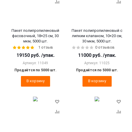
Пакет полипропиленовый
Пакет полипропиленовый с
фасовочный, 18×25 см, 30
липким клапаном, 10×20 см,
мкм, 5000 шт.
30 мкм, 5000 шт.
1 отзыв
0 отзывов
19150
руб.
/упак.
11000
руб.
/упак.
Артикул: 11049
Артикул: 11025
Продаётся по 5000 шт.
Продаётся по 5000 шт.
В корзину
В корзину