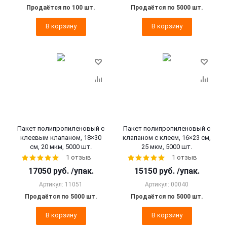
Продаётся по 100 шт.
Продаётся по 5000 шт.
В корзину
В корзину
Пакет полипропиленовый с
Пакет полипропиленовый с
клеевым клапаном, 18×30
клапаном с клеем, 16×23 см,
см, 20 мкм, 5000 шт.
25 мкм, 5000 шт.
1 отзыв
1 отзыв
17050
руб.
/упак.
15150
руб.
/упак.
Артикул: 11051
Артикул: 00040
Продаётся по 5000 шт.
Продаётся по 5000 шт.
В корзину
В корзину