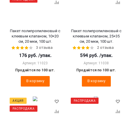
Пакет полипропиленовый с
Пакет полипропиленовый с
клеевым клапаном, 10×20
клеевым клапаном, 25×35
см, 20 мкм, 100 шт.
см, 20 мкм, 100 шт.
3 отзыва
2 отзыва
176
руб.
/упак.
594
руб.
/упак.
Артикул: 11023
Артикул: 11038
Продаётся по 100 шт.
Продаётся по 100 шт.
В корзину
В корзину
АКЦИЯ
РАСПРОДАЖА
РАСПРОДАЖА