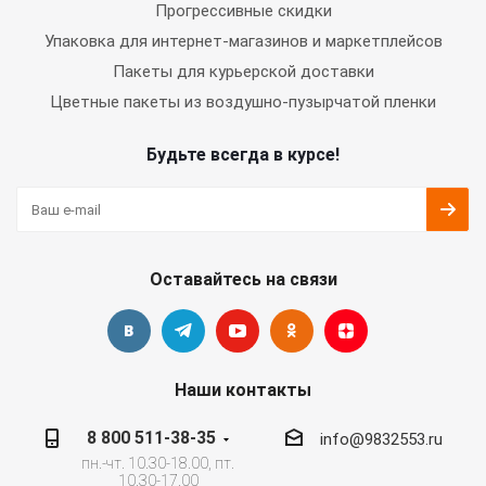
Прогрессивные скидки
Упаковка для интернет-магазинов и маркетплейсов
Пакеты для курьерской доставки
Цветные пакеты из воздушно-пузырчатой пленки
Будьте всегда в курсе!
Оставайтесь на связи
Наши контакты
8 800 511-38-35
info@9832553.ru
пн.-чт. 10.30-18.00, пт.
10.30-17.00