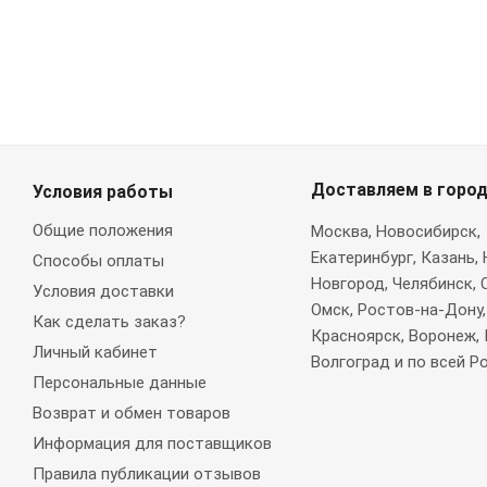
Доставляем в горо
Условия работы
Общие положения
Москва
, Новосибирск,
Екатеринбург, Казань,
Способы оплаты
Новгород, Челябинск, 
Условия доставки
Омск, Ростов-на-Дону,
Как сделать заказ?
Красноярск, Воронеж, 
Личный кабинет
Волгоград и по всей Р
Персональные данные
Возврат и обмен товаров
Информация для поставщиков
Правила публикации отзывов