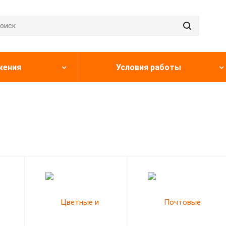
жения
Условия работы