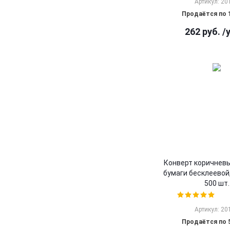
Артикул: 20
Продаётся по 
262
руб.
/
Конверт коричневы
бумаги бесклеевой, 
500 шт.
Артикул: 20
Продаётся по 