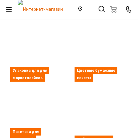
Упаковка для для
Цветные бумажные
маркетплейсов
пакеты
Пакетики для