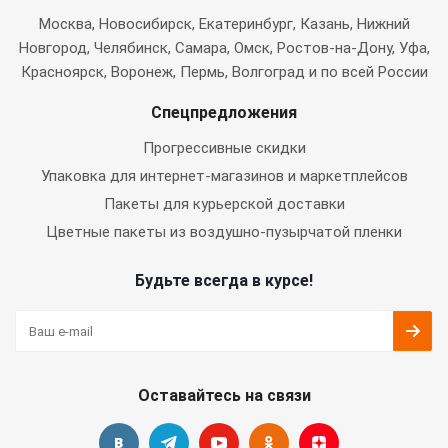
Москва
, Новосибирск, Екатеринбург, Казань, Нижний
Новгород, Челябинск, Самара, Омск, Ростов-на-Дону, Уфа,
Красноярск, Воронеж, Пермь, Волгоград и по всей России
Спецпредложения
Прогрессивные скидки
Упаковка для интернет-магазинов и маркетплейсов
Пакеты для курьерской доставки
Цветные пакеты из воздушно-пузырчатой пленки
Будьте всегда в курсе!
Оставайтесь на связи