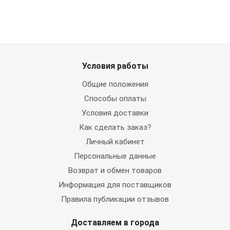
Условия работы
Общие положения
Способы оплаты
Условия доставки
Как сделать заказ?
Личный кабинет
Персональные данные
Возврат и обмен товаров
Информация для поставщиков
Правила публикации отзывов
Доставляем в города