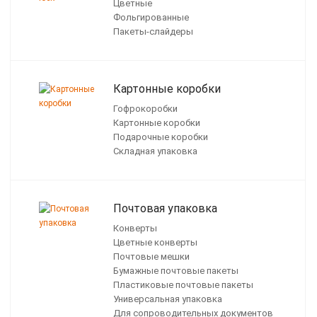
Цветные
Фольгированные
Пакеты-слайдеры
Картонные коробки
Гофрокоробки
Картонные коробки
Подарочные коробки
Складная упаковка
Почтовая упаковка
Конверты
Цветные конверты
Почтовые мешки
Бумажные почтовые пакеты
Пластиковые почтовые пакеты
Универсальная упаковка
Для сопроводительных документов