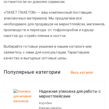
останется ли он доволен сервисом.
«ПАКЕТ ПАКЕТОВ» — ваш комплексный поставщик
упаковочных материалов. Мы предлагаем всё
необходимое для продавцов на маркетплейсах, магазинов,
производств и переезда: от гофрокоробов и курьер-
пакетов до стрейч-пленки и скотча.
Выбирайте готовые решения в нашем каталоге или
свяжитесь с нами для консультации. Гарантируем
качество и выгодные оптовые цены.
Популярные категории
Весь каталог
Надежная упаковка для работы с
маркетплейсами
Коробки
Курьер-пакеты