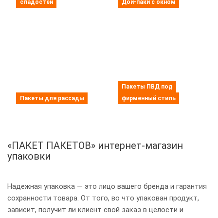
сладостей
Дой-паки с окном
Пакеты ПВД под
Пакеты для рассады
фирменный стиль
«ПАКЕТ ПАКЕТОВ» интернет-магазин
упаковки
Надежная упаковка — это лицо вашего бренда и гарантия
сохранности товара. От того, во что упакован продукт,
зависит, получит ли клиент свой заказ в целости и