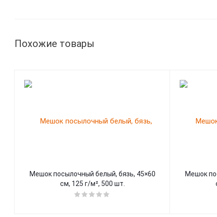
Похожие товары
Мешок посылочный белый, бязь, 45×60
Мешок по
см, 125 г/м², 500 шт.