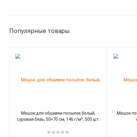
Популярные товары
Мешок для обшивки посылок белый,
Мешок по
суровая бязь, 50×70 см, 146 г/м², 500 шт.