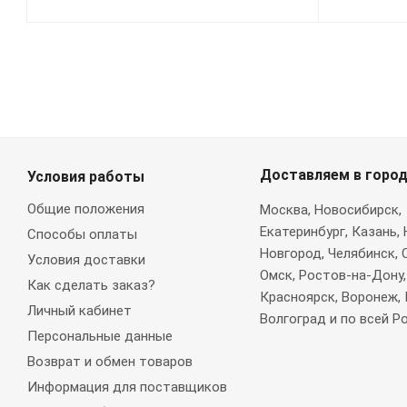
Доставляем в горо
Условия работы
Общие положения
Москва
, Новосибирск,
Екатеринбург, Казань,
Способы оплаты
Новгород, Челябинск, 
Условия доставки
Омск, Ростов-на-Дону,
Как сделать заказ?
Красноярск, Воронеж, 
Личный кабинет
Волгоград и по всей Р
Персональные данные
Возврат и обмен товаров
Информация для поставщиков