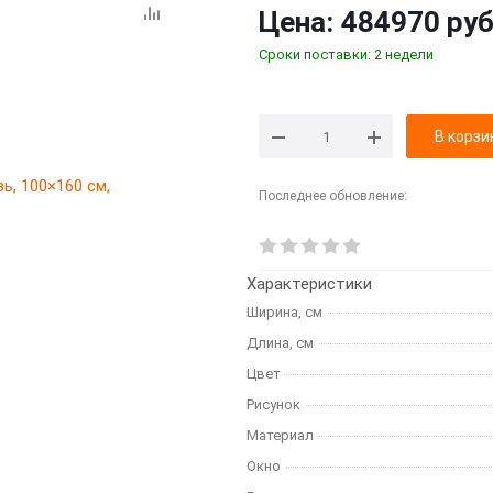
Цена:
484970 руб
Сроки поставки: 2 недели
В корзи
Последнее обновление:
Характеристики
Ширина, см
Длина, см
Цвет
Рисунок
Материал
Окно