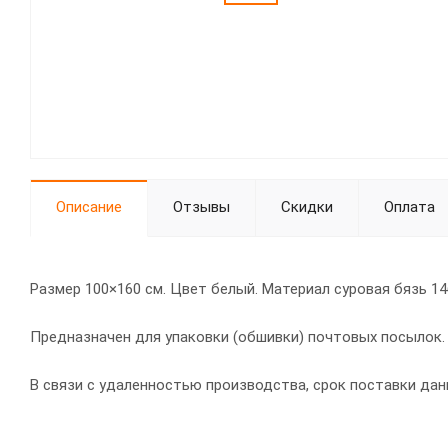
Описание
Отзывы
Скидки
Оплата
Размер 100×160 см. Цвет белый. Материал суровая бязь 14
Предназначен для упаковки (обшивки) почтовых посылок.
В связи с удаленностью производства, срок поставки дан