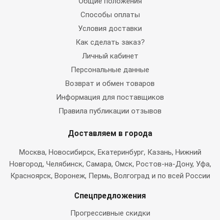
Общие положения
Способы оплаты
Условия доставки
Как сделать заказ?
Личный кабинет
Персональные данные
Возврат и обмен товаров
Информация для поставщиков
Правила публикации отзывов
Доставляем в города
Москва
, Новосибирск, Екатеринбург, Казань, Нижний
Новгород, Челябинск, Самара, Омск, Ростов-на-Дону, Уфа,
Красноярск, Воронеж, Пермь, Волгоград и по всей России
Спецпредложения
Прогрессивные скидки