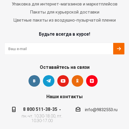
Упаковка для интернет-магазинов и маркетплейсов
Пакеты для курьерской доставки
Цветные пакеты из воздушно-пузырчатой пленки
Будьте всегда в курсе!
Оставайтесь на связи
Наши контакты
8 800 511-38-35
info@9832553.ru
пн.-чт. 10.30-18.00, пт.
10.30-17.00