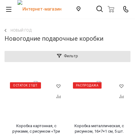
НОВЫЙ ГОД
Новогодние подарочные коробки
Фильтр
ОСТАТОК 21ШТ.
РАСПРОДАЖА
Коробка картонная, с
Коробка металлическая, с
ручками, с рисунком «Три
рисунком, 16×7×1 см, 5 шт.