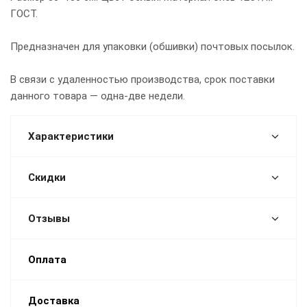
ГОСТ.
Предназначен для упаковки (обшивки) почтовых посылок.
В связи с удаленностью производства, срок поставки
данного товара — одна-две недели.
Характеристики
Скидки
Отзывы
Оплата
Доставка