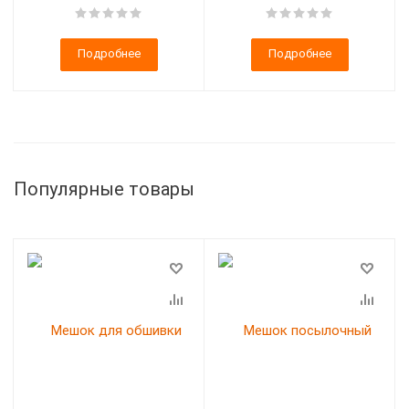
Подробнее
Подробнее
Популярные товары