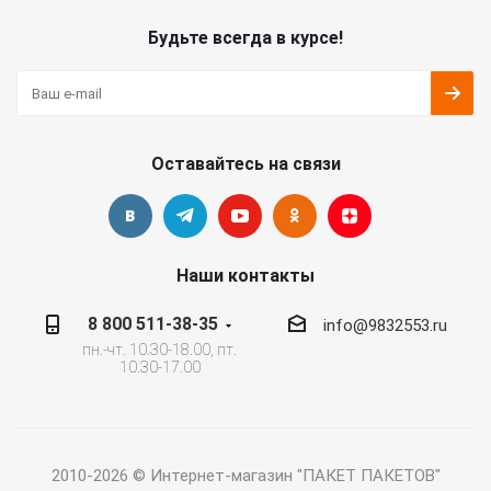
Будьте всегда в курсе!
Оставайтесь на связи
Наши контакты
8 800 511-38-35
info@9832553.ru
пн.-чт. 10.30-18.00, пт.
10.30-17.00
2010-2026 © Интернет-магазин "ПАКЕТ ПАКЕТОВ"