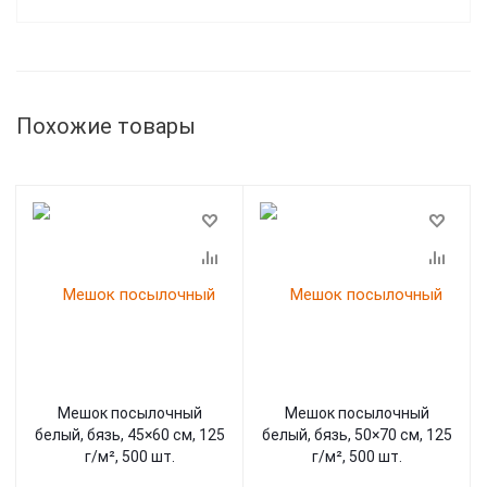
Похожие товары
Мешок посылочный
Мешок посылочный
белый, бязь, 45×60 см, 125
белый, бязь, 50×70 см, 125
г/м², 500 шт.
г/м², 500 шт.