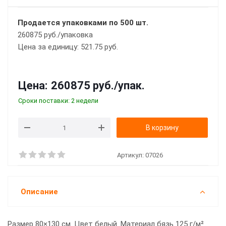
Продается упаковками по 500 шт.
260875 руб./упаковка
Цена за единицу: 521.75 руб.
Цена:
260875 руб.
/упак.
Сроки поставки: 2 недели
В корзину
Артикул:
07026
Описание
Размер 80×130 см. Цвет белый. Материал бязь 125 г/м²