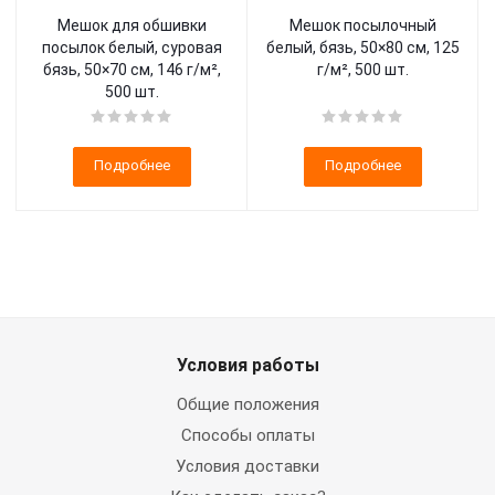
Мешок для обшивки
Мешок посылочный
посылок белый, суровая
белый, бязь, 50×80 см, 125
бязь, 50×70 см, 146 г/м²,
г/м², 500 шт.
500 шт.
Подробнее
Подробнее
Условия работы
Общие положения
Способы оплаты
Условия доставки