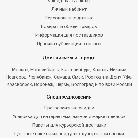
Как сделать заказ?
Личный кабинет
Персональные данные
Возврат и обмен товаров
Информация для поставщиков
Правила публикации отзывов
Доставляем в города
Москва
, Новосибирск, Екатеринбург, Казань, Нижний
Новгород, Челябинск, Самара, Омск, Ростов-на-Дону, Уфа,
Красноярск, Воронеж, Пермь, Волгоград и по всей России
Спецпредложения
Прогрессивные скидки
Упаковка для интернет-магазинов и маркетплейсов
Пакеты для курьерской доставки
Цветные пакеты из воздушно-пузырчатой пленки