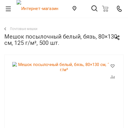
Почтовые мешки
Мешок посылочный белый, бязь, 80×130
см, 125 г/м², 500 шт.