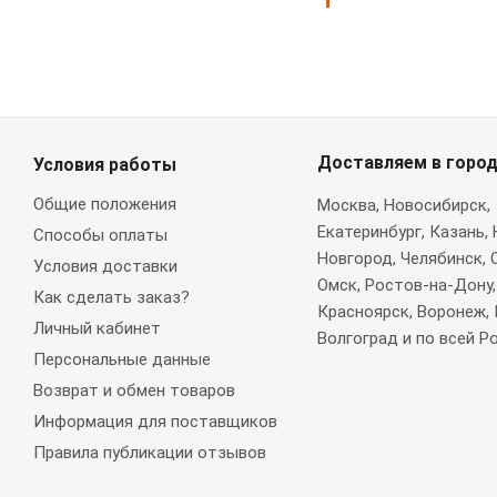
Доставляем в горо
Условия работы
Общие положения
Москва
, Новосибирск,
Екатеринбург, Казань,
Способы оплаты
Новгород, Челябинск, 
Условия доставки
Омск, Ростов-на-Дону,
Как сделать заказ?
Красноярск, Воронеж, 
Личный кабинет
Волгоград и по всей Р
Персональные данные
Возврат и обмен товаров
Информация для поставщиков
Правила публикации отзывов