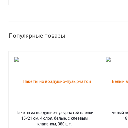
Популярные товары
Пакеты из воздушно-пузырчатой пленки
Белый в
15×21 см, 4 слоя, белые, с клеевым
18
клапаном, 380 шт.