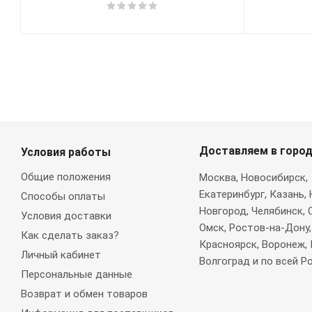
Доставляем в горо
Условия работы
Общие положения
Москва
, Новосибирск,
Екатеринбург, Казань,
Способы оплаты
Новгород, Челябинск, 
Условия доставки
Омск, Ростов-на-Дону,
Как сделать заказ?
Красноярск, Воронеж, 
Личный кабинет
Волгоград и по всей Р
Персональные данные
Возврат и обмен товаров