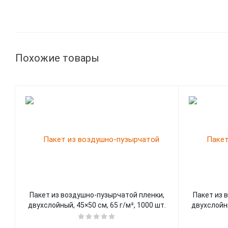
Похожие товары
Пакет из воздушно-пузырчатой пленки,
Пакет из 
двухслойный, 45×50 см, 65 г/м², 1000 шт.
двухслойны