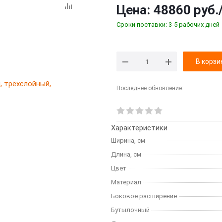
Цена:
48860 руб.
Сроки поставки: 3-5 рабочих дней
В корзи
Последнее обновление:
Характеристики
Ширина, см
Длина, см
Цвет
Материал
Боковое расширение
Бутылочный