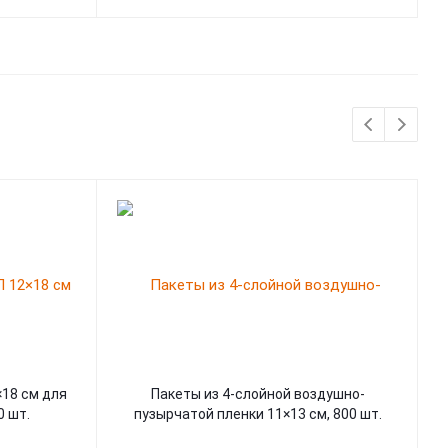
×18 см для
Пакеты из 4-слойной воздушно-
0 шт.
пузырчатой пленки 11×13 см, 800 шт.