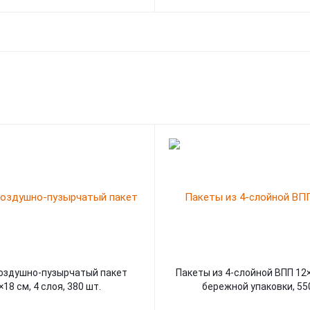
оздушно-пузырчатый пакет
Пакеты из 4-слойной ВПП 12
×18 см, 4 слоя, 380 шт.
бережной упаковки, 55