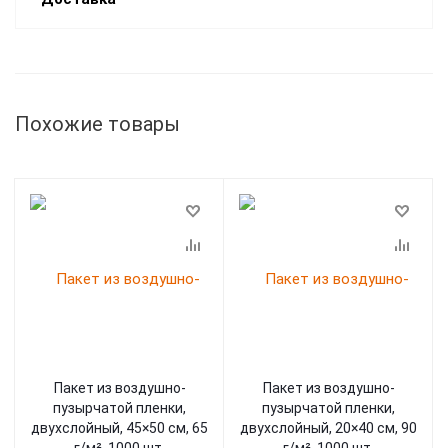
Похожие товары
Пакет из воздушно-
Пакет из воздушно-
пузырчатой пленки,
пузырчатой пленки,
двухслойный, 45×50 см, 65
двухслойный, 20×40 см, 90