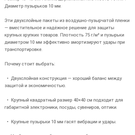
Диаметр пузырьков 10 мм.
Эти двухслойные пакеты из воздушно-пузырчатой пленки
— вместительное и надёжное решение для защиты
крупных хрупких товаров. Плотность 75 г/м² и пузырьки
диаметром 10 мм эффективно амортизируют удары при
транспортировке.
Почему стоит выбрать:
• Двухслойная конструкция — хороший баланс между
защитой и экономичностью.
• Крупный квадратный размер 40×40 см подходит для
габаритной электроники, посуды, сувениров, оптики.
• Крупные пузырьки 10 мм гасят вибрации и удары.