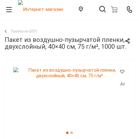
Пакеты из ВПП
Пакет из воздушно-пузырчатой пленки,
двухслойный, 40×40 см, 75 г/м², 1000 шт.