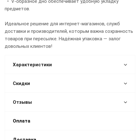
• V-образное дно обеспечивает удобную укладку
предметов.
Идеальное решение для интернет-магазинов, служб
доставки и производителей, которым важна сохранность
товаров при пересылке. Надёжная упаковка — залог
довольных клиентов!
Характеристики
Скидки
Отзывы
Оплата
Доставка