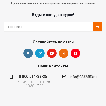
Цветные пакеты из воздушно-пузырчатой пленки
Будьте всегда в курсе!
Оставайтесь на связи
Наши контакты
8 800 511-38-35
info@9832553.ru
пн.-чт. 10.30-18.00, пт.
10.30-17.00