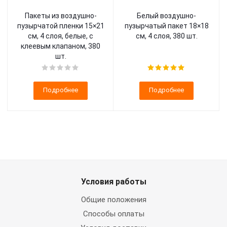
Пакеты из воздушно-
Белый воздушно-
пузырчатой пленки 15×21
пузырчатый пакет 18×18
см, 4 слоя, белые, с
см, 4 слоя, 380 шт.
клеевым клапаном, 380
шт.
Подробнее
Подробнее
Условия работы
Общие положения
Способы оплаты