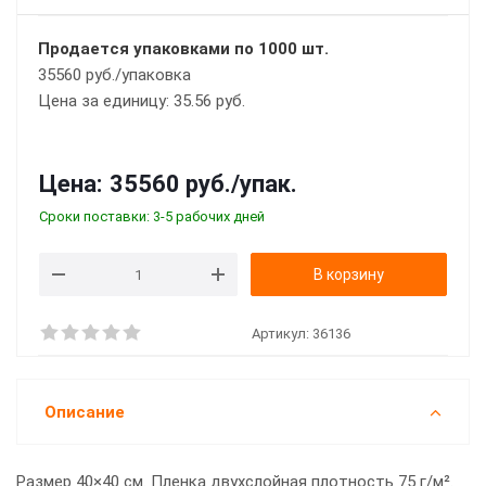
Продается упаковками по 1000 шт.
35560 руб./упаковка
Цена за единицу: 35.56 руб.
Цена:
35560 руб.
/упак.
Сроки поставки: 3-5 рабочих дней
В корзину
Артикул:
36136
Описание
Размер 40×40 см. Пленка двухслойная плотность 75 г/м².