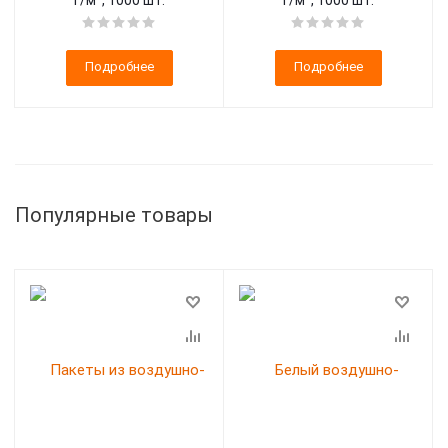
г/м², 1000 шт.
г/м², 1000 шт.
Подробнее
Подробнее
Популярные товары