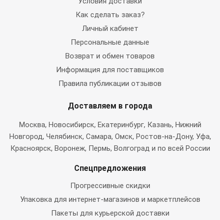
Условия доставки
Как сделать заказ?
Личный кабинет
Персональные данные
Возврат и обмен товаров
Информация для поставщиков
Правила публикации отзывов
Доставляем в города
Москва
, Новосибирск, Екатеринбург, Казань, Нижний
Новгород, Челябинск, Самара, Омск, Ростов-на-Дону, Уфа,
Красноярск, Воронеж, Пермь, Волгоград и по всей России
Спецпредложения
Прогрессивные скидки
Упаковка для интернет-магазинов и маркетплейсов
Пакеты для курьерской доставки