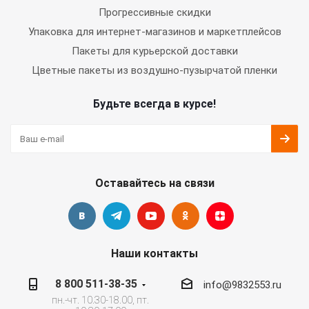
Прогрессивные скидки
Упаковка для интернет-магазинов и маркетплейсов
Пакеты для курьерской доставки
Цветные пакеты из воздушно-пузырчатой пленки
Будьте всегда в курсе!
Оставайтесь на связи
Наши контакты
8 800 511-38-35
info@9832553.ru
пн.-чт. 10.30-18.00, пт.