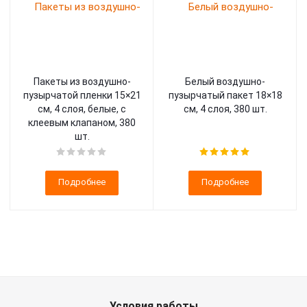
Пакеты из воздушно-
Белый воздушно-
пузырчатой пленки 15×21
пузырчатый пакет 18×18
см, 4 слоя, белые, с
см, 4 слоя, 380 шт.
клеевым клапаном, 380
шт.
Подробнее
Подробнее
Условия работы