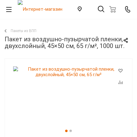
Пакеты из ВПП
Пакет из воздушно-пузырчатой пленки,
двухслойный, 45×50 см, 65 г/м², 1000 шт.