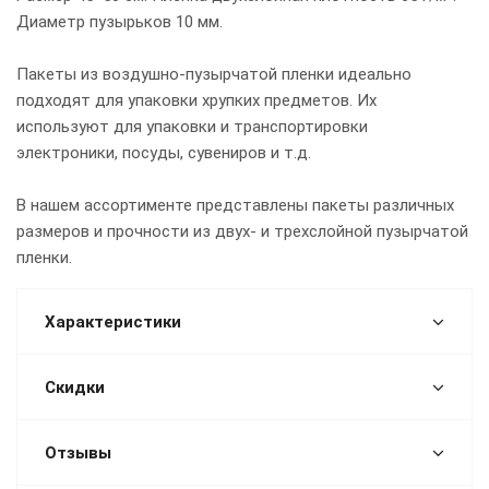
Диаметр пузырьков 10 мм.
Пакеты из воздушно-пузырчатой пленки идеально
подходят для упаковки хрупких предметов. Их
используют для упаковки и транспортировки
электроники, посуды, сувениров и т.д.
В нашем ассортименте представлены пакеты различных
размеров и прочности из двух- и трехслойной пузырчатой
пленки.
Характеристики
Скидки
Отзывы