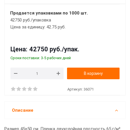
Продается упаковками по 1000 шт.
42750 руб./упаковка
Цена за единицу: 42.75 руб.
Цена:
42750 руб.
/упак.
Сроки поставки: 3-5 рабочих дней
В корзину
Артикул:
36071
Описание
Размер 45×50 см. Пленка двухслойная плотность 65 г/м².