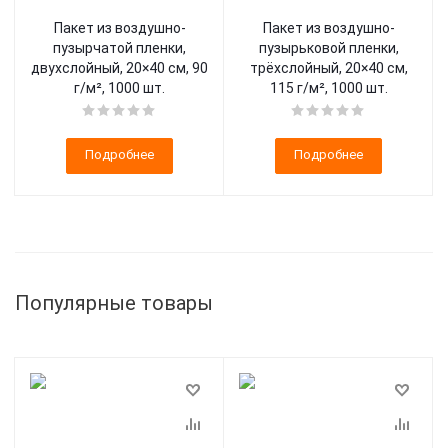
Пакет из воздушно-
Пакет из воздушно-
пузырчатой пленки,
пузырьковой пленки,
двухслойный, 20×40 см, 90
трёхслойный, 20×40 см,
г/м², 1000 шт.
115 г/м², 1000 шт.
Подробнее
Подробнее
Популярные товары