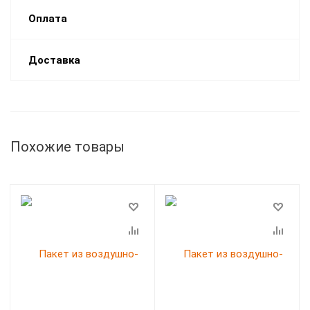
Оплата
Доставка
Похожие товары