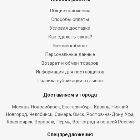
Общие положения
Способы оплаты
Условия доставки
Как сделать заказ?
Личный кабинет
Персональные данные
Возврат и обмен товаров
Информация для поставщиков
Правила публикации отзывов
Доставляем в города
Москва
, Новосибирск, Екатеринбург, Казань, Нижний
Новгород, Челябинск, Самара, Омск, Ростов-на-Дону, Уфа,
Красноярск, Воронеж, Пермь, Волгоград и по всей России
Спецпредложения