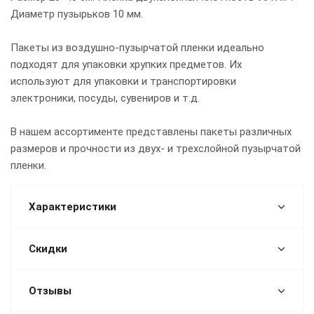
Диаметр пузырьков 10 мм.
Пакеты из воздушно-пузырчатой пленки идеально
подходят для упаковки хрупких предметов. Их
используют для упаковки и транспортировки
электроники, посуды, сувениров и т.д.
В нашем ассортименте представлены пакеты различных
размеров и прочности из двух- и трехслойной пузырчатой
пленки.
Характеристики
Скидки
Отзывы