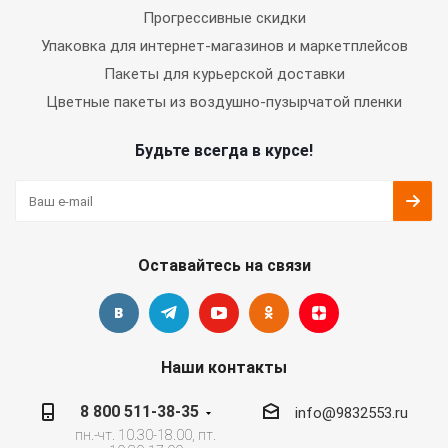
Прогрессивные скидки
Упаковка для интернет-магазинов и маркетплейсов
Пакеты для курьерской доставки
Цветные пакеты из воздушно-пузырчатой пленки
Будьте всегда в курсе!
Оставайтесь на связи
Наши контакты
8 800 511-38-35
info@9832553.ru
пн.-чт. 10.30-18.00, пт.