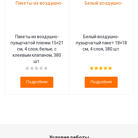
Пакеты из воздушно-
Белый воздушно-
пузырчатой пленки 15×21
пузырчатый пакет 18×18
см, 4 слоя, белые, с
см, 4 слоя, 380 шт.
клеевым клапаном, 380
шт.
Подробнее
Подробнее
Условия работы