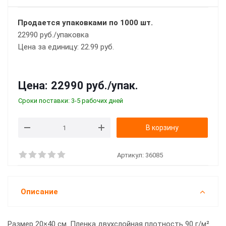
Продается упаковками по 1000 шт.
22990 руб./упаковка
Цена за единицу: 22.99 руб.
Цена:
22990 руб.
/упак.
Сроки поставки: 3-5 рабочих дней
В корзину
Артикул:
36085
Описание
Размер 20×40 см. Пленка двухслойная плотность 90 г/м².