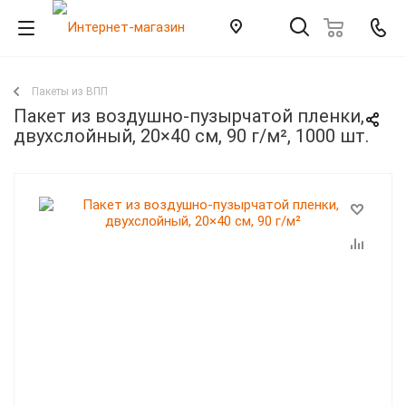
Пакеты из ВПП
Пакет из воздушно-пузырчатой пленки,
двухслойный, 20×40 см, 90 г/м², 1000 шт.