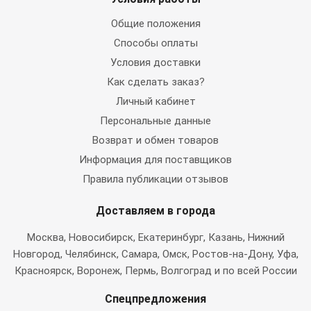
Общие положения
Способы оплаты
Условия доставки
Как сделать заказ?
Личный кабинет
Персональные данные
Возврат и обмен товаров
Информация для поставщиков
Правила публикации отзывов
Доставляем в города
Москва
, Новосибирск, Екатеринбург, Казань, Нижний
Новгород, Челябинск, Самара, Омск, Ростов-на-Дону, Уфа,
Красноярск, Воронеж, Пермь, Волгоград и по всей России
Спецпредложения