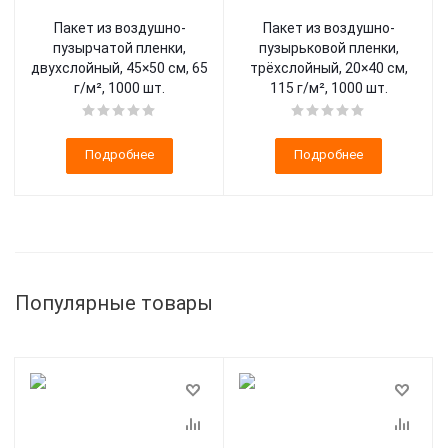
Пакет из воздушно-
Пакет из воздушно-
пузырчатой пленки,
пузырьковой пленки,
двухслойный, 45×50 см, 65
трёхслойный, 20×40 см,
г/м², 1000 шт.
115 г/м², 1000 шт.
Подробнее
Подробнее
Популярные товары