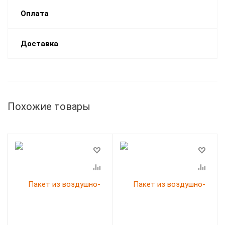
Оплата
Доставка
Похожие товары