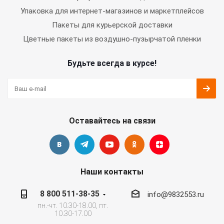
Упаковка для интернет-магазинов и маркетплейсов
Пакеты для курьерской доставки
Цветные пакеты из воздушно-пузырчатой пленки
Будьте всегда в курсе!
Оставайтесь на связи
Наши контакты
8 800 511-38-35
info@9832553.ru
пн.-чт. 10.30-18.00, пт.
10.30-17.00