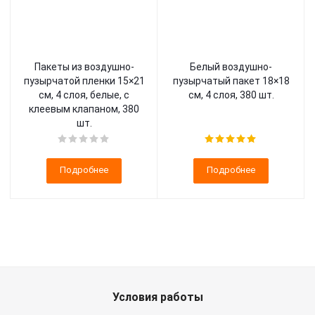
Пакеты из воздушно-
Белый воздушно-
пузырчатой пленки 15×21
пузырчатый пакет 18×18
см, 4 слоя, белые, с
см, 4 слоя, 380 шт.
клеевым клапаном, 380
шт.
Подробнее
Подробнее
Условия работы