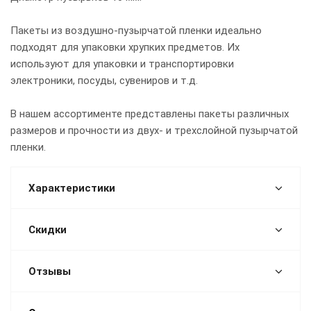
Пакеты из воздушно-пузырчатой пленки идеально
подходят для упаковки хрупких предметов. Их
используют для упаковки и транспортировки
электроники, посуды, сувениров и т.д.
В нашем ассортименте представлены пакеты различных
размеров и прочности из двух- и трехслойной пузырчатой
пленки.
Характеристики
Скидки
Отзывы