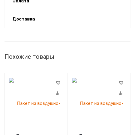
Оплата
Доставка
Похожие товары