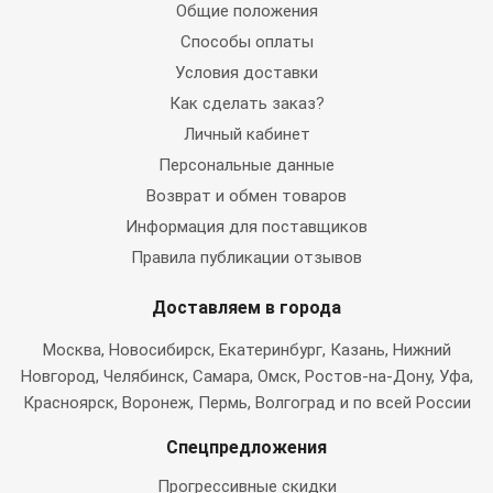
Общие положения
Способы оплаты
Условия доставки
Как сделать заказ?
Личный кабинет
Персональные данные
Возврат и обмен товаров
Информация для поставщиков
Правила публикации отзывов
Доставляем в города
Москва
, Новосибирск, Екатеринбург, Казань, Нижний
Новгород, Челябинск, Самара, Омск, Ростов-на-Дону, Уфа,
Красноярск, Воронеж, Пермь, Волгоград и по всей России
Спецпредложения
Прогрессивные скидки