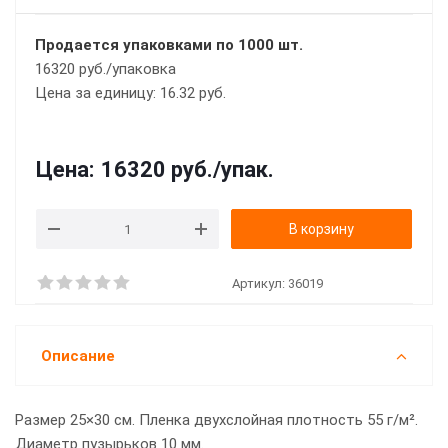
Продается упаковками по 1000 шт.
16320 руб./упаковка
Цена за единицу: 16.32 руб.
Цена:
16320 руб.
/упак.
В корзину
Артикул:
36019
Описание
Размер 25×30 см. Пленка двухслойная плотность 55 г/м².
Диаметр пузырьков 10 мм.