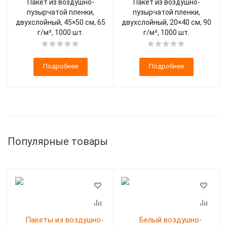
Пакет из воздушно-
Пакет из воздушно-
пузырчатой пленки,
пузырчатой пленки,
двухслойный, 45×50 см, 65
двухслойный, 20×40 см, 90
г/м², 1000 шт.
г/м², 1000 шт.
Подробнее
Подробнее
Популярные товары