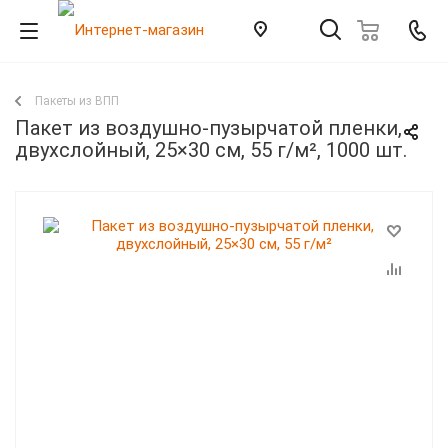
Пакеты из ВПП
Пакет из воздушно-пузырчатой пленки,
двухслойный, 25×30 см, 55 г/м², 1000 шт.