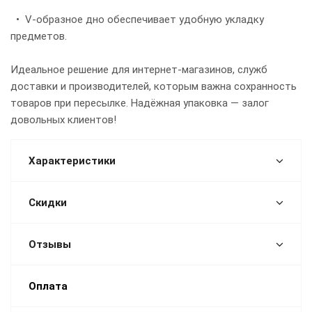
• V-образное дно обеспечивает удобную укладку
предметов.
Идеальное решение для интернет-магазинов, служб
доставки и производителей, которым важна сохранность
товаров при пересылке. Надёжная упаковка — залог
довольных клиентов!
Характеристики
Скидки
Отзывы
Оплата