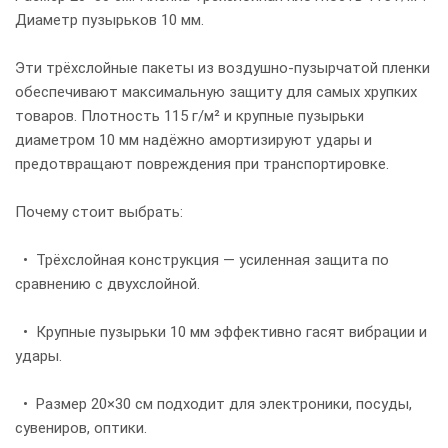
Диаметр пузырьков 10 мм.
Эти трёхслойные пакеты из воздушно-пузырчатой пленки
обеспечивают максимальную защиту для самых хрупких
товаров. Плотность 115 г/м² и крупные пузырьки
диаметром 10 мм надёжно амортизируют удары и
предотвращают повреждения при транспортировке.
Почему стоит выбрать:
• Трёхслойная конструкция — усиленная защита по
сравнению с двухслойной.
• Крупные пузырьки 10 мм эффективно гасят вибрации и
удары.
• Размер 20×30 см подходит для электроники, посуды,
сувениров, оптики.