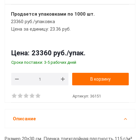
Продается упаковками по 1000 шт.
23360 руб./упаковка
Цена за единицу: 23.36 руб.
Цена:
23360 руб.
/упак.
Сроки поставки: 3-5 рабочих дней
В корзину
Артикул:
36151
Описание
Размер 20×30 см. Пленка трехслойная плотность 115 г/м².