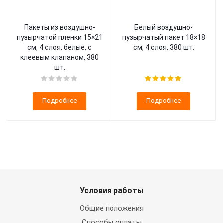
Пакеты из воздушно-
Белый воздушно-
пузырчатой пленки 15×21
пузырчатый пакет 18×18
см, 4 слоя, белые, с
см, 4 слоя, 380 шт.
клеевым клапаном, 380
шт.
Подробнее
Подробнее
Условия работы
Общие положения
Способы оплаты