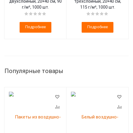
двухслойный, 20×40 см, 90
трёхслойный, 20×40 см,
г/м², 1000 шт.
115 г/м², 1000 шт.
Подробнее
Подробнее
Популярные товары