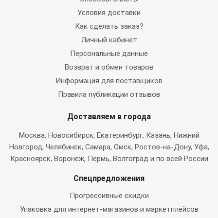
Условия доставки
Как сделать заказ?
Личный кабинет
Персональные данные
Возврат и обмен товаров
Информация для поставщиков
Правила публикации отзывов
Доставляем в города
Москва
, Новосибирск, Екатеринбург, Казань, Нижний
Новгород, Челябинск, Самара, Омск, Ростов-на-Дону, Уфа,
Красноярск, Воронеж, Пермь, Волгоград и по всей России
Спецпредложения
Прогрессивные скидки
Упаковка для интернет-магазинов и маркетплейсов