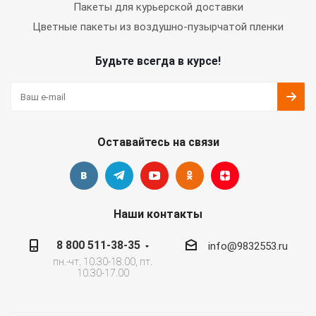
Пакеты для курьерской доставки
Цветные пакеты из воздушно-пузырчатой пленки
Будьте всегда в курсе!
Оставайтесь на связи
Наши контакты
8 800 511-38-35
info@9832553.ru
пн.-чт. 10.30-18.00, пт.
10.30-17.00