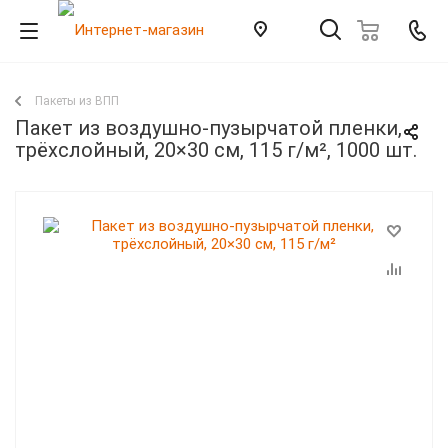
Пакеты из ВПП
Пакет из воздушно-пузырчатой пленки,
трёхслойный, 20×30 см, 115 г/м², 1000 шт.