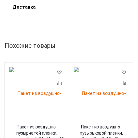
Доставка
Похожие товары
Пакет из воздушно-
Пакет из воздушно-
пузырчатой пленки,
пузырьковой пленки,