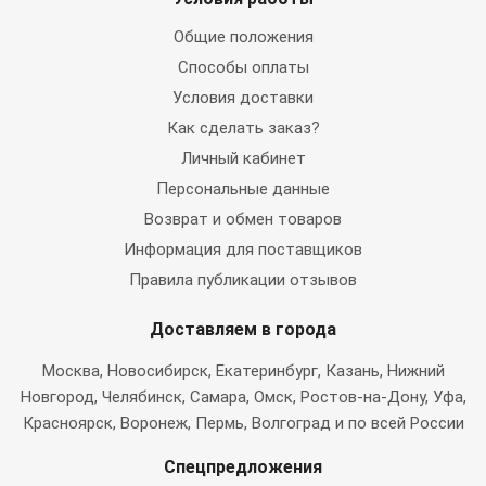
Общие положения
Способы оплаты
Условия доставки
Как сделать заказ?
Личный кабинет
Персональные данные
Возврат и обмен товаров
Информация для поставщиков
Правила публикации отзывов
Доставляем в города
Москва
, Новосибирск, Екатеринбург, Казань, Нижний
Новгород, Челябинск, Самара, Омск, Ростов-на-Дону, Уфа,
Красноярск, Воронеж, Пермь, Волгоград и по всей России
Спецпредложения