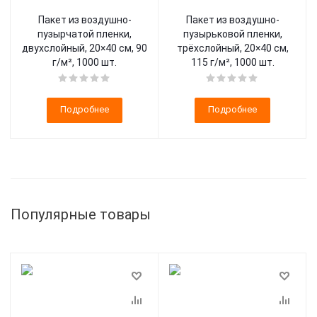
Пакет из воздушно-
Пакет из воздушно-
пузырчатой пленки,
пузырьковой пленки,
двухслойный, 20×40 см, 90
трёхслойный, 20×40 см,
г/м², 1000 шт.
115 г/м², 1000 шт.
Подробнее
Подробнее
Популярные товары