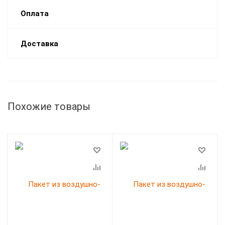
Оплата
Доставка
Похожие товары