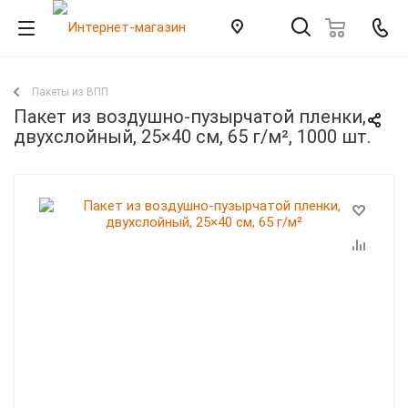
Пакеты из ВПП
Пакет из воздушно-пузырчатой пленки,
двухслойный, 25×40 см, 65 г/м², 1000 шт.