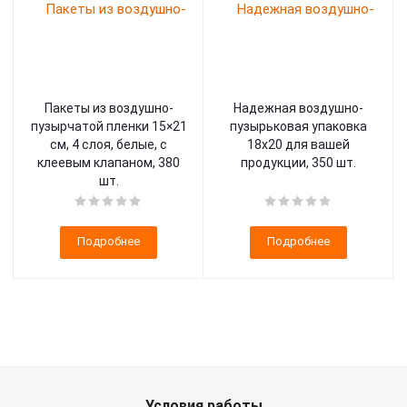
Пакеты из воздушно-
Надежная воздушно-
пузырчатой пленки 15×21
пузырьковая упаковка
см, 4 слоя, белые, с
18х20 для вашей
клеевым клапаном, 380
продукции, 350 шт.
шт.
Подробнее
Подробнее
Условия работы