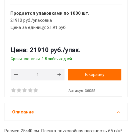
Продается упаковками по 1000 шт.
21910 руб./упаковка
Цена за единицу: 21.91 руб.
Цена:
21910 руб.
/упак.
Сроки поставки: 3-5 рабочих дней
В корзину
Артикул:
36055
Описание
Размер 25×40 см. Пленка двухслойная плотность 65 г/м².