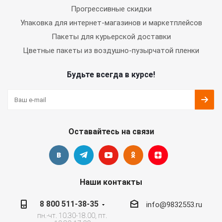
Прогрессивные скидки
Упаковка для интернет-магазинов и маркетплейсов
Пакеты для курьерской доставки
Цветные пакеты из воздушно-пузырчатой пленки
Будьте всегда в курсе!
Оставайтесь на связи
Наши контакты
8 800 511-38-35
info@9832553.ru
пн.-чт. 10.30-18.00, пт.