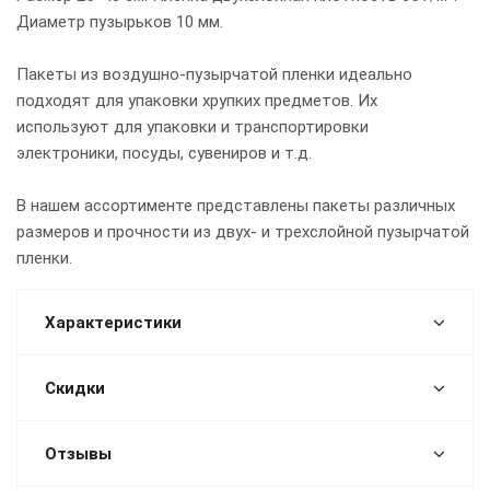
Диаметр пузырьков 10 мм.
Пакеты из воздушно-пузырчатой пленки идеально
подходят для упаковки хрупких предметов. Их
используют для упаковки и транспортировки
электроники, посуды, сувениров и т.д.
В нашем ассортименте представлены пакеты различных
размеров и прочности из двух- и трехслойной пузырчатой
пленки.
Характеристики
Скидки
Отзывы