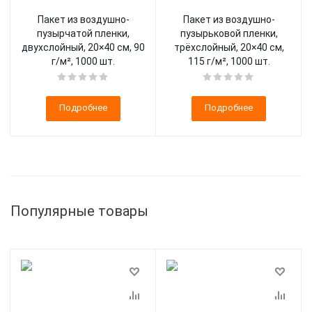
Пакет из воздушно-
Пакет из воздушно-
пузырчатой пленки,
пузырьковой пленки,
двухслойный, 20×40 см, 90
трёхслойный, 20×40 см,
г/м², 1000 шт.
115 г/м², 1000 шт.
Подробнее
Подробнее
Популярные товары