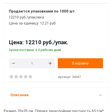
Продается упаковками по 1000 шт.
12210 руб./упаковка
Цена за единицу: 12.21 руб.
Цена:
12210 руб.
/упак.
Сроки поставки: 3-5 рабочих дней
В корзину
Артикул:
36047
Описание
Размер 20×20 см. Пленка двухслойная плотность 65 г/м².