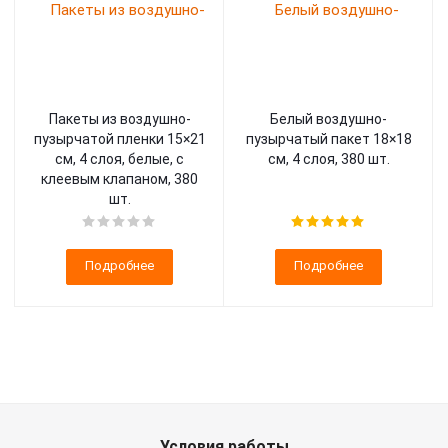
Пакеты из воздушно-
Белый воздушно-
пузырчатой пленки 15×21
пузырчатый пакет 18×18
см, 4 слоя, белые, с
см, 4 слоя, 380 шт.
клеевым клапаном, 380
шт.
Подробнее
Подробнее
Условия работы