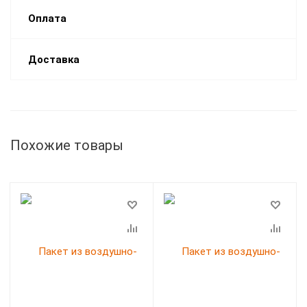
Оплата
Доставка
Похожие товары