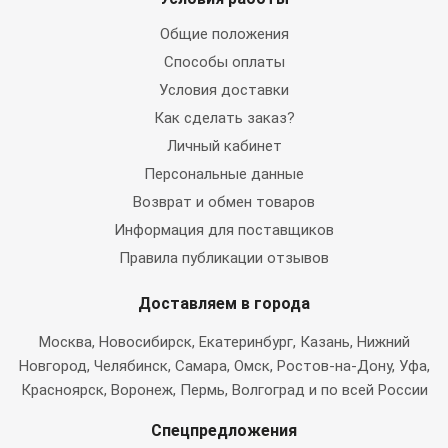
Общие положения
Способы оплаты
Условия доставки
Как сделать заказ?
Личный кабинет
Персональные данные
Возврат и обмен товаров
Информация для поставщиков
Правила публикации отзывов
Доставляем в города
Москва
, Новосибирск, Екатеринбург, Казань, Нижний
Новгород, Челябинск, Самара, Омск, Ростов-на-Дону, Уфа,
Красноярск, Воронеж, Пермь, Волгоград и по всей России
Спецпредложения