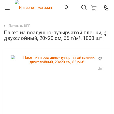
Пакеты из ВПП
Пакет из воздушно-пузырчатой пленки,
двухслойный, 20×20 см, 65 г/м², 1000 шт.