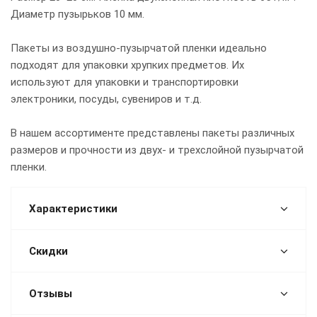
Диаметр пузырьков 10 мм.
Пакеты из воздушно-пузырчатой пленки идеально
подходят для упаковки хрупких предметов. Их
используют для упаковки и транспортировки
электроники, посуды, сувениров и т.д.
В нашем ассортименте представлены пакеты различных
размеров и прочности из двух- и трехслойной пузырчатой
пленки.
Характеристики
Скидки
Отзывы