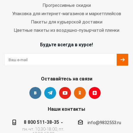
Прогрессивные скидки
Упаковка для интернет-магазинов и маркетплейсов
Пакеты для курьерской доставки
Цветные пакеты из воздушно-пузырчатой пленки
Будьте всегда в курсе!
Оставайтесь на связи
Наши контакты
8 800 511-38-35
info@9832553.ru
пн.-чт. 10.30-18.00, пт.