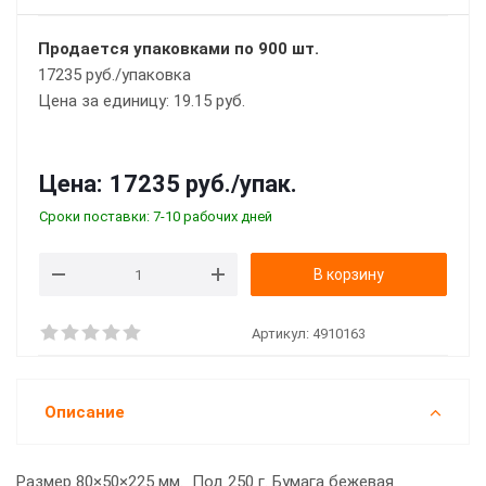
Продается упаковками по 900 шт.
17235 руб./упаковка
Цена за единицу: 19.15 руб.
Цена:
17235 руб.
/упак.
Сроки поставки: 7-10 рабочих дней
В корзину
Артикул:
4910163
Описание
Размер 80×50×225 мм. Под 250 г. Бумага бежевая