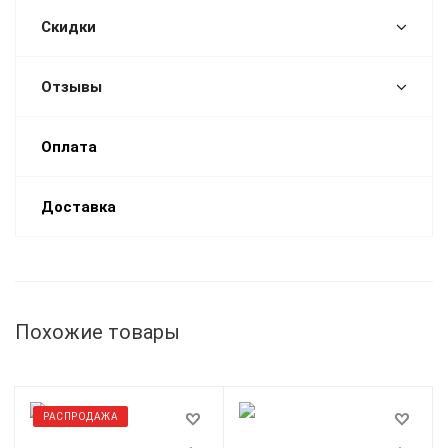
Скидки
Отзывы
Оплата
Доставка
Похожие товары
РАСПРОДАЖА