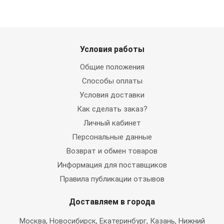
Условия работы
Общие положения
Способы оплаты
Условия доставки
Как сделать заказ?
Личный кабинет
Персональные данные
Возврат и обмен товаров
Информация для поставщиков
Правила публикации отзывов
Доставляем в города
Москва
, Новосибирск, Екатеринбург, Казань, Нижний