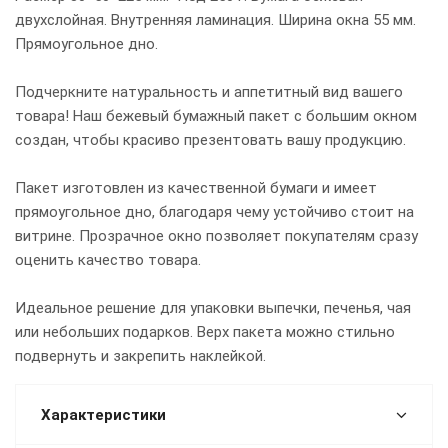
двухслойная. Внутренняя ламинация. Ширина окна 55 мм.
Прямоугольное дно.
Подчеркните натуральность и аппетитный вид вашего
товара! Наш бежевый бумажный пакет с большим окном
создан, чтобы красиво презентовать вашу продукцию.
Пакет изготовлен из качественной бумаги и имеет
прямоугольное дно, благодаря чему устойчиво стоит на
витрине. Прозрачное окно позволяет покупателям сразу
оценить качество товара.
Идеальное решение для упаковки выпечки, печенья, чая
или небольших подарков. Верх пакета можно стильно
подвернуть и закрепить наклейкой.
Характеристики