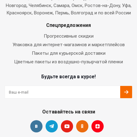
Новгород, Челябинск, Самара, Омск, Ростов-на-Дону, Уфа,
Красноярск, Воронеж, Пермь, Волгоград и по всей России
Спецпредложения
Прогрессивные скидки
Упаковка для интернет-магазинов и маркетплейсов
Пакеты для курьерской доставки
Цветные пакеты из воздушно-пузырчатой пленки
Будьте всегда в курсе!
Оставайтесь на связи