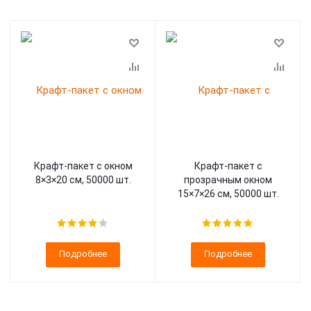
Крафт-пакет с окном
Крафт-пакет с
8×3×20 см, 50000 шт.
прозрачным окном
15×7×26 см, 50000 шт.
Подробнее
Подробнее