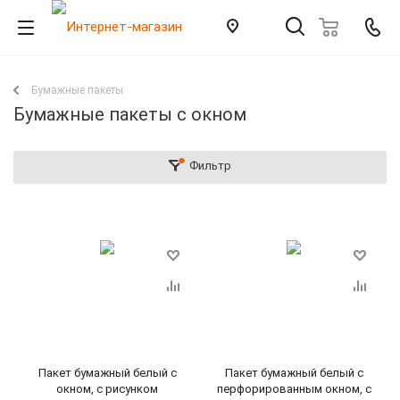
Бумажные пакеты
Бумажные пакеты с окном
Фильтр
Пакет бумажный белый с
Пакет бумажный белый с
окном, с рисунком
перфорированным окном, с