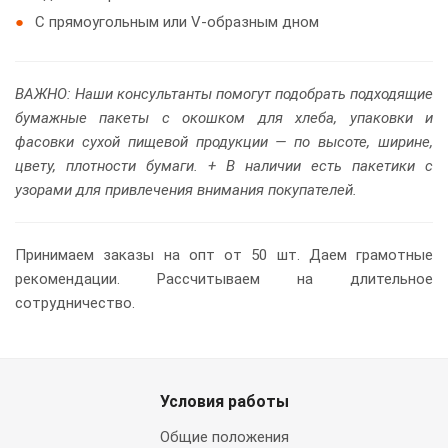
С прямоугольным или V-образным дном
ВАЖНО: Наши консультанты помогут подобрать подходящие
бумажные пакеты с окошком для хлеба, упаковки и
фасовки сухой пищевой продукции — по высоте, ширине,
цвету, плотности бумаги. + В наличии есть пакетики с
узорами для привлечения внимания покупателей.
Принимаем заказы на опт от 50 шт. Даем грамотные
рекомендации. Рассчитываем на длительное
сотрудничество.
Условия работы
Общие положения