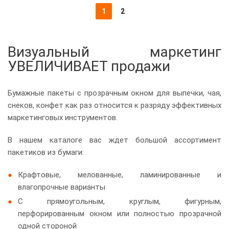
1
2
Визуальный маркетинг
УВЕЛИЧИВАЕТ продажи
Бумажные пакеты с прозрачным окном для выпечки, чая,
снеков, конфет как раз относится к разряду эффективных
маркетинговых инструментов.
В нашем каталоге вас ждет большой ассортимент
пакетиков из бумаги:
Крафтовые, мелованные, ламинированные и
влагопрочные варианты
С прямоугольным, круглым, фигурным,
перфорированным окном или полностью прозрачной
одной стороной