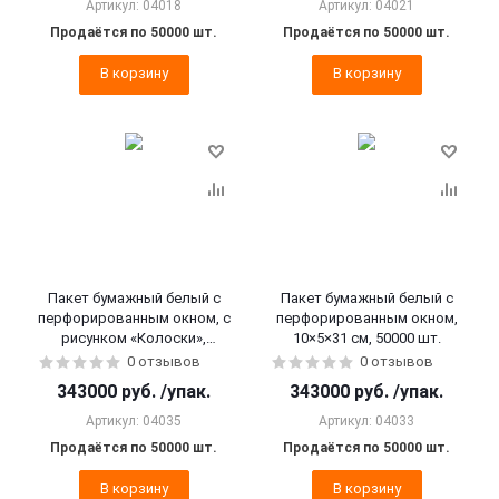
Артикул: 04018
Артикул: 04021
Продаётся по 50000 шт.
Продаётся по 50000 шт.
В корзину
В корзину
Пакет бумажный белый с
Пакет бумажный белый с
перфорированным окном, с
перфорированным окном,
рисунком «Колоски»,
10×5×31 см, 50000 шт.
10×5×31 см, 50000 шт.
0 отзывов
0 отзывов
343000
руб.
/упак.
343000
руб.
/упак.
Артикул: 04035
Артикул: 04033
Продаётся по 50000 шт.
Продаётся по 50000 шт.
В корзину
В корзину