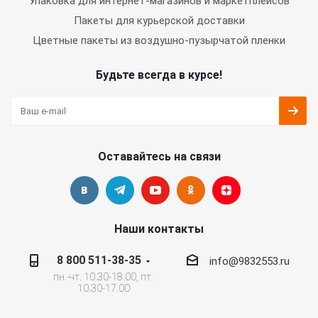
Упаковка для интернет-магазинов и маркетплейсов
Пакеты для курьерской доставки
Цветные пакеты из воздушно-пузырчатой пленки
Будьте всегда в курсе!
Оставайтесь на связи
Наши контакты
8 800 511-38-35
info@9832553.ru
пн.-чт. 10.30-18.00, пт.
10.30-17.00