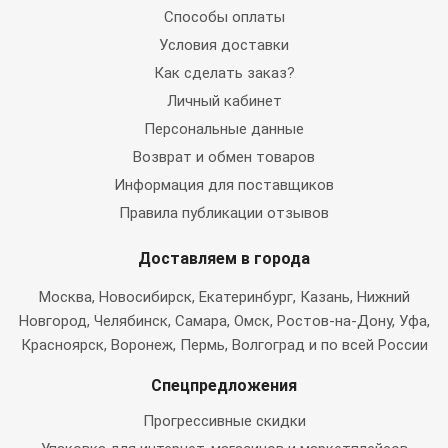
Способы оплаты
Условия доставки
Как сделать заказ?
Личный кабинет
Персональные данные
Возврат и обмен товаров
Информация для поставщиков
Правила публикации отзывов
Доставляем в города
Москва
, Новосибирск, Екатеринбург, Казань, Нижний
Новгород, Челябинск, Самара, Омск, Ростов-на-Дону, Уфа,
Красноярск, Воронеж, Пермь, Волгоград и по всей России
Спецпредложения
Прогрессивные скидки