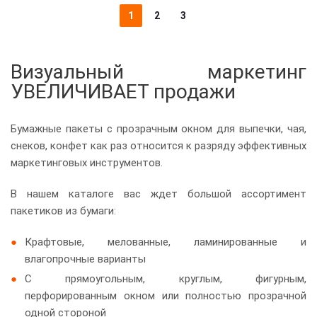
1
2
3
Визуальный маркетинг
УВЕЛИЧИВАЕТ продажи
Бумажные пакеты с прозрачным окном для выпечки, чая,
снеков, конфет как раз относится к разряду эффективных
маркетинговых инструментов.
В нашем каталоге вас ждет большой ассортимент
пакетиков из бумаги:
Крафтовые, мелованные, ламинированные и
влагопрочные варианты
С прямоугольным, круглым, фигурным,
перфорированным окном или полностью прозрачной
одной стороной