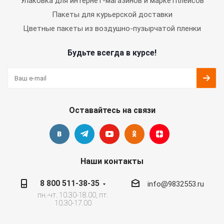
Упаковка для интернет-магазинов и маркетплейсов
Пакеты для курьерской доставки
Цветные пакеты из воздушно-пузырчатой пленки
Будьте всегда в курсе!
Оставайтесь на связи
Наши контакты
8 800 511-38-35
info@9832553.ru
пн.-чт. 10.30-18.00, пт.
10.30-17.00