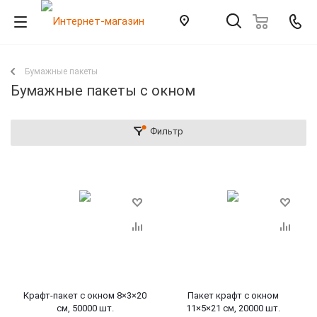
Бумажные пакеты
Бумажные пакеты с окном
Фильтр
Крафт-пакет с окном 8×3×20
Пакет крафт с окном
см, 50000 шт.
11×5×21 см, 20000 шт.