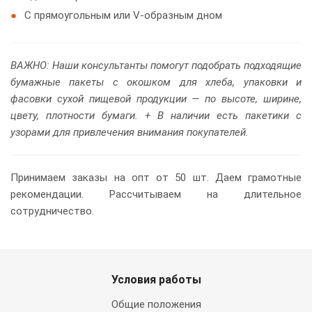
С прямоугольным или V-образным дном
ВАЖНО: Наши консультанты помогут подобрать подходящие
бумажные пакеты с окошком для хлеба, упаковки и
фасовки сухой пищевой продукции — по высоте, ширине,
цвету, плотности бумаги. + В наличии есть пакетики с
узорами для привлечения внимания покупателей.
Принимаем заказы на опт от 50 шт. Даем грамотные
рекомендации. Рассчитываем на длительное
сотрудничество.
Условия работы
Общие положения