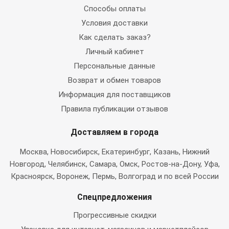
Способы оплаты
Условия доставки
Как сделать заказ?
Личный кабинет
Персональные данные
Возврат и обмен товаров
Информация для поставщиков
Правила публикации отзывов
Доставляем в города
Москва
, Новосибирск, Екатеринбург, Казань, Нижний
Новгород, Челябинск, Самара, Омск, Ростов-на-Дону, Уфа,
Красноярск, Воронеж, Пермь, Волгоград и по всей России
Спецпредложения
Прогрессивные скидки