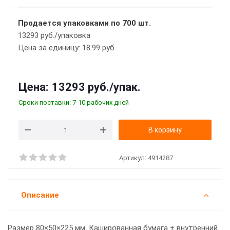
Продается упаковками по 700 шт.
13293 руб./упаковка
Цена за единицу: 18.99 руб.
Цена:
13293 руб.
/упак.
Сроки поставки: 7-10 рабочих дней
В корзину
Артикул:
4914287
Описание
Размер 80×50×225 мм. Кашированная бумага + внутренний