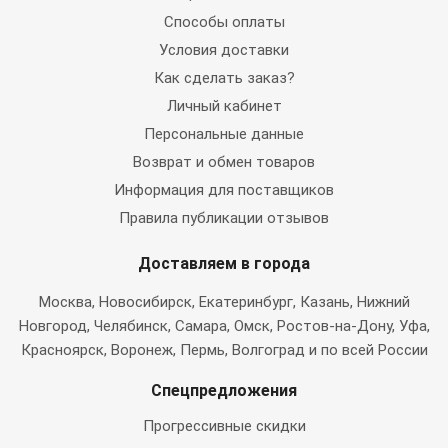
Способы оплаты
Условия доставки
Как сделать заказ?
Личный кабинет
Персональные данные
Возврат и обмен товаров
Информация для поставщиков
Правила публикации отзывов
Доставляем в города
Москва
, Новосибирск, Екатеринбург, Казань, Нижний
Новгород, Челябинск, Самара, Омск, Ростов-на-Дону, Уфа,
Красноярск, Воронеж, Пермь, Волгоград и по всей России
Спецпредложения
Прогрессивные скидки