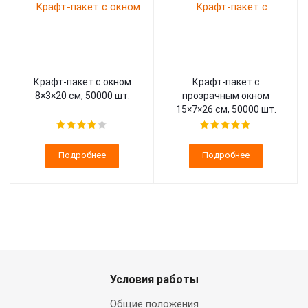
Крафт-пакет с окном
Крафт-пакет с
8×3×20 см, 50000 шт.
прозрачным окном
15×7×26 см, 50000 шт.
Подробнее
Подробнее
Условия работы
Общие положения