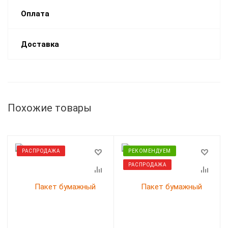
Оплата
Доставка
Похожие товары
РАСПРОДАЖА
РЕКОМЕНДУЕМ
РАСПРОДАЖА