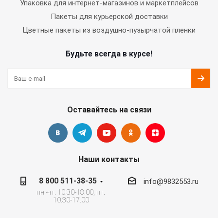
Упаковка для интернет-магазинов и маркетплейсов
Пакеты для курьерской доставки
Цветные пакеты из воздушно-пузырчатой пленки
Будьте всегда в курсе!
Оставайтесь на связи
Наши контакты
8 800 511-38-35
info@9832553.ru
пн.-чт. 10.30-18.00, пт.
10.30-17.00