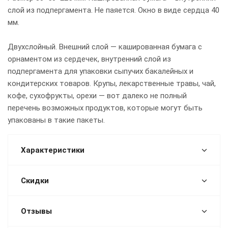
слой из подпергамента. Не паяется. Окно в виде сердца 40
мм.
Двухслойный. Внешний слой — кашированная бумага с
орнаментом из сердечек, внутренний слой из
подпергамента для упаковки сыпучих бакалейных и
кондитерских товаров. Крупы, лекарственные травы, чай,
кофе, сухофрукты, орехи — вот далеко не полный
перечень возможных продуктов, которые могут быть
упакованы в такие пакеты.
Характеристики
Скидки
Отзывы