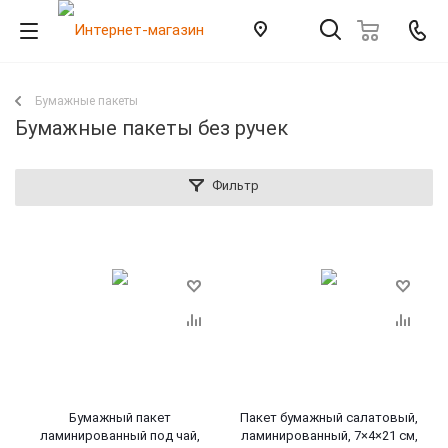
Бумажные пакеты
Бумажные пакеты без ручек
Фильтр
Бумажный пакет
Пакет бумажный салатовый,
ламинированный под чай,
ламинированный, 7×4×21 см,