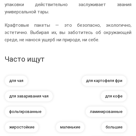
упаковки действительно заслуживает звания
универсальной тары.
Крафтовые пакеты — это безопасно, экологично,
эстетично. Выбирая их, вы заботитесь об окружающей
среде, не нанося ущерб ни природе, ни себе.
Часто ищут
для чая
для картофеля фри
для заваривания чая
для кофе
фольгированные
ламинированные
жиростойкие
маленькие
большие