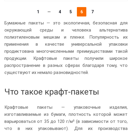
1
4
5
6
7
Бумажные пакеты — это экологичная, безопасная для
окружающей среды и человека альтернатива
полиэтиленовым мешкам и пленке. Популярность их
применения в качестве универсальной упаковки
продиктована многочисленными преимуществами такой
продукции. Крафтовые пакеты получили широкое
распространение в разных сферах благодаря тому, что
существуют их немало разновидностей.
Что такое крафт-пакеты
Крафтовые пакеты — упаковочные изделия,
изготавливаемые из бумаги, плотность которой может
варьироваться от 35 до 120 г/м² (в зависимости от того,
что в них упаковывают). Для их производства