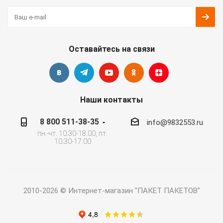
Оставайтесь на связи
Наши контакты
8 800 511-38-35
info@9832553.ru
пн.-чт. 10.30-18.00, пт.
10.30-17.00
2010-2026 © Интернет-магазин "ПАКЕТ ПАКЕТОВ"