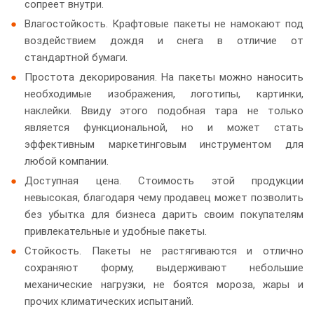
сопреет внутри.
Влагостойкость. Крафтовые пакеты не намокают под
воздействием дождя и снега в отличие от
стандартной бумаги.
Простота декорирования. На пакеты можно наносить
необходимые изображения, логотипы, картинки,
наклейки. Ввиду этого подобная тара не только
является функциональной, но и может стать
эффективным маркетинговым инструментом для
любой компании.
Доступная цена. Стоимость этой продукции
невысокая, благодаря чему продавец может позволить
без убытка для бизнеса дарить своим покупателям
привлекательные и удобные пакеты.
Стойкость. Пакеты не растягиваются и отлично
сохраняют форму, выдерживают небольшие
механические нагрузки, не боятся мороза, жары и
прочих климатических испытаний.