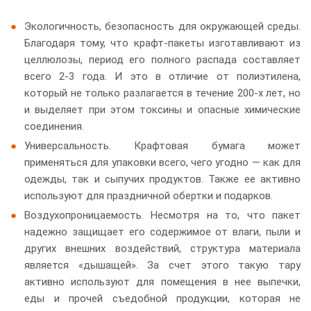
Экологичность, безопасность для окружающей среды.
Благодаря тому, что крафт-пакеты изготавливают из
целлюлозы, период его полного распада составляет
всего 2-3 года. И это в отличие от полиэтилена,
который не только разлагается в течение 200-х лет, но
и выделяет при этом токсины и опасные химические
соединения.
Универсальность. Крафтовая бумага может
применяться для упаковки всего, чего угодно — как для
одежды, так и сыпучих продуктов. Также ее активно
используют для праздничной обертки и подарков.
Воздухопроницаемость. Несмотря на то, что пакет
надежно защищает его содержимое от влаги, пыли и
других внешних воздействий, структура материала
является «дышащей». За счет этого такую тару
активно используют для помещения в нее выпечки,
еды и прочей съедобной продукции, которая не