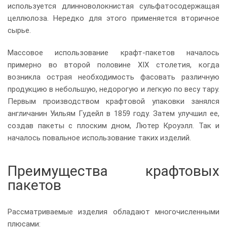
используется длинноволокнистая сульфатосодержащая
целлюлоза. Нередко для этого применяется вторичное
сырье.
Массовое использование крафт-пакетов началось
примерно во второй половине XIX столетия, когда
возникла острая необходимость фасовать различную
продукцию в небольшую, недорогую и легкую по весу тару.
Первым производством крафтовой упаковки занялся
англичанин Уильям Гудейл в 1859 году. Затем улучшил ее,
создав пакеты с плоским дном, Лютер Кроуэлл. Так и
началось повальное использование таких изделий.
Преимущества крафтовых
пакетов
Рассматриваемые изделия обладают многочисленными
плюсами: