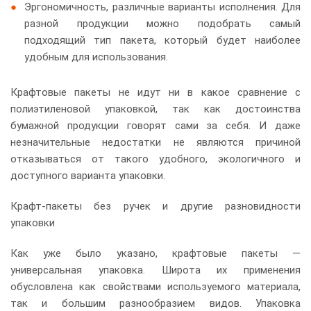
Эргономичность, различные варианты исполнения. Для
разной продукции можно подобрать самый
подходящий тип пакета, который будет наиболее
удобным для использования.
Крафтовые пакеты не идут ни в какое сравнение с
полиэтиленовой упаковкой, так как достоинства
бумажной продукции говорят сами за себя. И даже
незначительные недостатки не являются причиной
отказываться от такого удобного, экологичного и
доступного варианта упаковки.
Крафт-пакеты без ручек и другие разновидности
упаковки
Как уже было указано, крафтовые пакеты —
универсальная упаковка. Широта их применения
обусловлена как свойствами используемого материала,
так и большим разнообразием видов. Упаковка