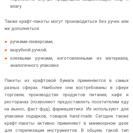
влагу.
Также крафт-пакеты могут производиться без ручек или
же дополняться:
ручками-люверсами;
вырубной ручкой;
клеевыми ручками, изготовленными из материала,
аналогичного упаковке.
Пакеты из крафтовой бумаги применяются в самых
разных сферах. Наиболее они востребованы в сфере
торговли, производстве продуктов питания, кафе и
ресторанах (позволяют предоставлять посетителям еду
на вынос, фаст-фуд), фармацевтике. Их используют для
упаковки подарков, товаров hand-made. Сегодня также
крафт-пакеты активно применяют в маникюрном деле
для стерилизации инструментов. В общем, такой тип