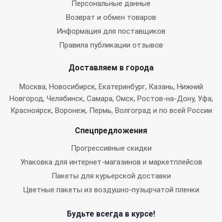
Персональные данные
Возврат и обмен товаров
Информация для поставщиков
Правила публикации отзывов
Доставляем в города
Москва
, Новосибирск, Екатеринбург, Казань, Нижний
Новгород, Челябинск, Самара, Омск, Ростов-на-Дону, Уфа,
Красноярск, Воронеж, Пермь, Волгоград и по всей России
Спецпредложения
Прогрессивные скидки
Упаковка для интернет-магазинов и маркетплейсов
Пакеты для курьерской доставки
Цветные пакеты из воздушно-пузырчатой пленки
Будьте всегда в курсе!