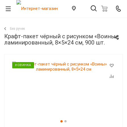
Без ручек
Крафт-пакет чёрный с рисунком «Воины»,
ламинированный, 8×5×24 см, 900 шт.
НОВИНКА