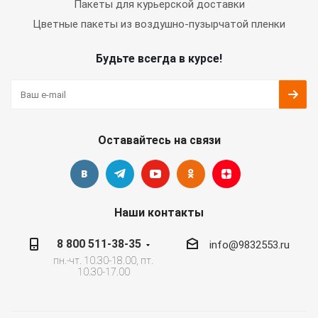
Пакеты для курьерской доставки
Цветные пакеты из воздушно-пузырчатой пленки
Будьте всегда в курсе!
Оставайтесь на связи
Наши контакты
8 800 511-38-35
info@9832553.ru
пн.-чт. 10.30-18.00, пт.
10.30-17.00