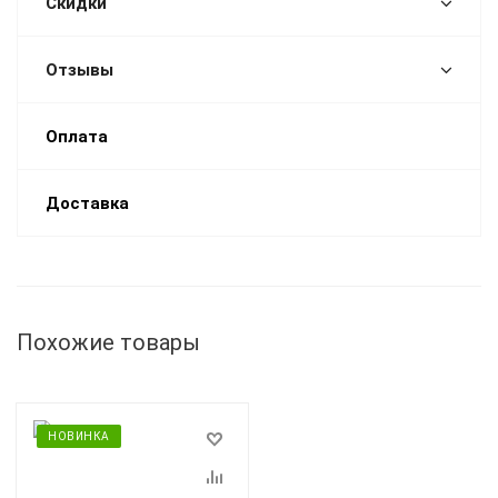
Скидки
Отзывы
Оплата
Доставка
Похожие товары
НОВИНКА