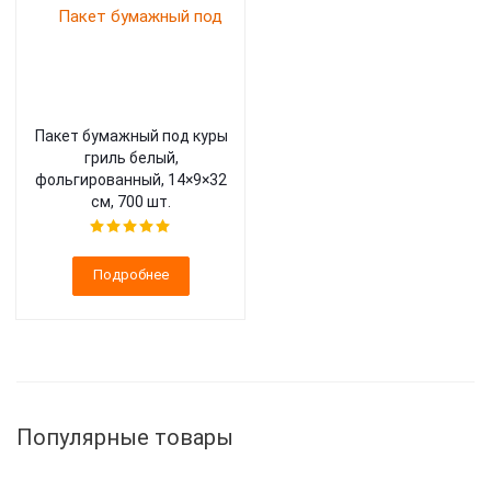
Пакет бумажный под куры
гриль белый,
фольгированный, 14×9×32
см, 700 шт.
Подробнее
Популярные товары