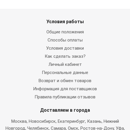
Условия работы
Общие положения
Способы оплаты
Условия доставки
Как сделать заказ?
Личный кабинет
Персональные данные
Возврат и обмен товаров
Информация для поставщиков
Правила публикации отзывов
Доставляем в города
Москва
, Новосибирск, Екатеринбург, Казань, Нижний
Новгород, Челябинск, Самара, Омск, Ростов-на-Дону, Уфа,