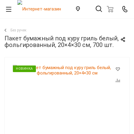
Без ручек
Пакет бумажный под куру гриль белый,
фольгированный, 20×4×30 см, 700 шт.
НОВИНКА