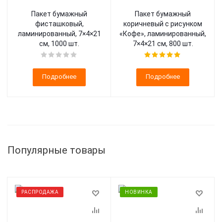
Пакет бумажный
Пакет бумажный
фисташковый,
коричневый с рисунком
ламинированный, 7×4×21
«Кофе», ламинированный,
см, 1000 шт.
7×4×21 см, 800 шт.
Подробнее
Подробнее
Популярные товары
РАСПРОДАЖА
НОВИНКА