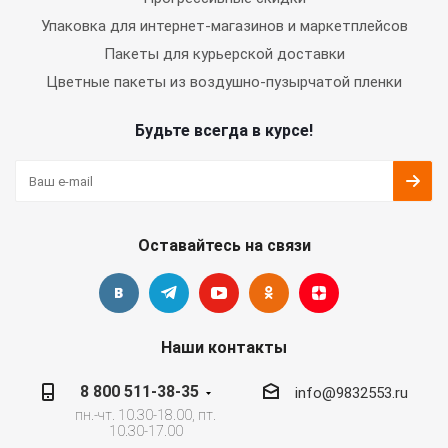
Упаковка для интернет-магазинов и маркетплейсов
Пакеты для курьерской доставки
Цветные пакеты из воздушно-пузырчатой пленки
Будьте всегда в курсе!
Оставайтесь на связи
Наши контакты
8 800 511-38-35
info@9832553.ru
пн.-чт. 10.30-18.00, пт.
10.30-17.00