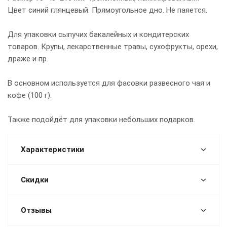
Цвет синий глянцевый. Прямоугольное дно. Не паяется.
Для упаковки сыпучих бакалейных и кондитерских
товаров. Крупы, лекарственные травы, сухофрукты, орехи,
драже и пр.
В основном используется для фасовки развесного чая и
кофе (100 г).
Также подойдёт для упаковки небольших подарков.
Характеристики
Скидки
Отзывы