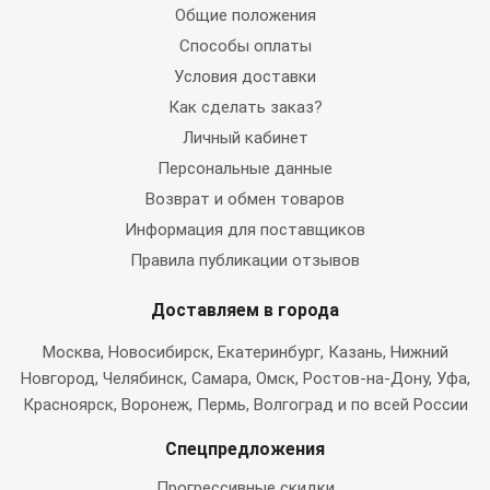
Общие положения
Способы оплаты
Условия доставки
Как сделать заказ?
Личный кабинет
Персональные данные
Возврат и обмен товаров
Информация для поставщиков
Правила публикации отзывов
Доставляем в города
Москва
, Новосибирск, Екатеринбург, Казань, Нижний
Новгород, Челябинск, Самара, Омск, Ростов-на-Дону, Уфа,
Красноярск, Воронеж, Пермь, Волгоград и по всей России
Спецпредложения
Прогрессивные скидки