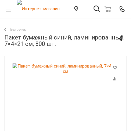
Без ручек
Пакет бумажный синий, ламинированный,
7×4×21 см, 800 шт.