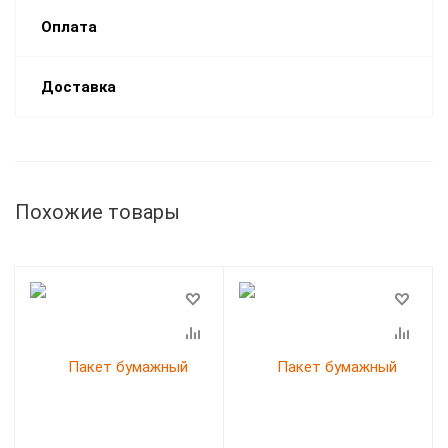
Оплата
Доставка
Похожие товары