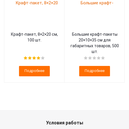
Крафт-пакет, 8×2×20 см,
Большие крафт-пакеты
100 шт.
20×10×35 см для
габаритных товаров, 500
шт.
Подробнее
Подробнее
Условия работы