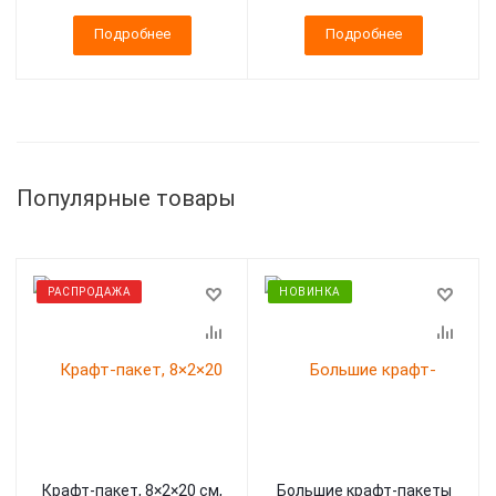
Подробнее
Подробнее
Популярные товары
РАСПРОДАЖА
НОВИНКА
Крафт-пакет, 8×2×20 см,
Большие крафт-пакеты