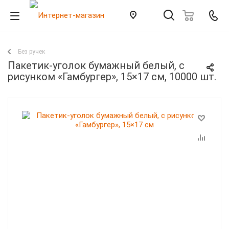
Без ручек
Пакетик-уголок бумажный белый, с
рисунком «Гамбургер», 15×17 см, 10000 шт.