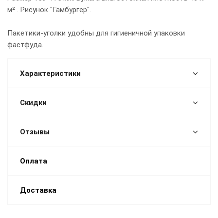
м² . Рисунок "Гамбургер".
Пакетики-уголки удобны для гигиеничной упаковки
фастфуда.
Характеристики
Скидки
Отзывы
Оплата
Доставка