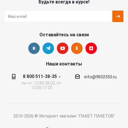
Будьте всегда в курсе!
Оставайтесь на связи
Наши контакты
8 800 511-38-35
info@9832553.ru
пн.-чт. 10.30-18.00, пт.
10.30-17.00
2010-2026 © Интернет-магазин "ПАКЕТ ПАКЕТОВ"