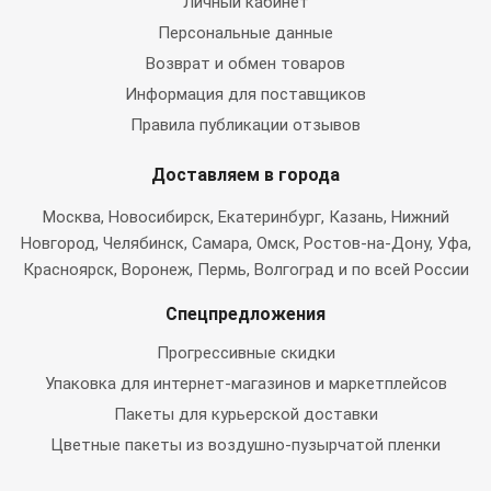
Личный кабинет
Персональные данные
Возврат и обмен товаров
Информация для поставщиков
Правила публикации отзывов
Доставляем в города
Москва
, Новосибирск, Екатеринбург, Казань, Нижний
Новгород, Челябинск, Самара, Омск, Ростов-на-Дону, Уфа,
Красноярск, Воронеж, Пермь, Волгоград и по всей России
Спецпредложения
Прогрессивные скидки
Упаковка для интернет-магазинов и маркетплейсов
Пакеты для курьерской доставки
Цветные пакеты из воздушно-пузырчатой пленки