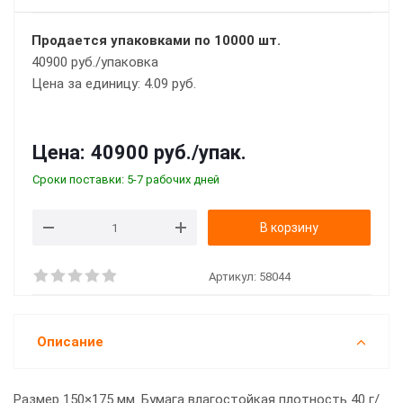
Продается упаковками по 10000 шт.
40900 руб./упаковка
Цена за единицу: 4.09 руб.
Цена:
40900 руб.
/упак.
Сроки поставки: 5-7 рабочих дней
В корзину
Артикул:
58044
Описание
Размер 150×175 мм. Бумага влагостойкая плотность 40 г/