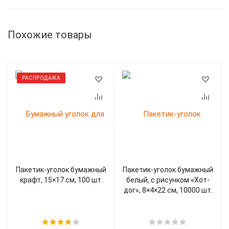
Похожие товары
РАСПРОДАЖА
Пакетик-уголок бумажный
Пакетик-уголок бумажный
крафт, 15×17 см, 100 шт.
белый, с рисунком «Хот-
дог», 8×4×22 см, 10000 шт.