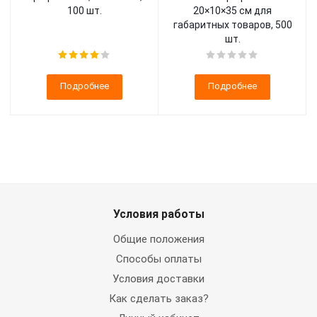
100 шт.
20×10×35 см для
габаритных товаров, 500
шт.
Подробнее
Подробнее
Условия работы
Общие положения
Способы оплаты
Условия доставки
Как сделать заказ?