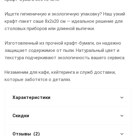
Ищете гигиеничную и экологичную упаковку? Наш узкий
крафт-пакет саше 8х2х20 см — идеальное решение для
столовых приборов или длинной выпечки.
Изготовленный из прочной крафт-бумаги, он надежно
защищает содержимое от пыли. Натуральный цвет и
текстура подчеркивают экологичность вашего сервиса.
Незаменим для кафе, кейтеринга и служб доставки,
которые заботятся о деталях.
Характеристики
Скидки
Отзывы
(2)