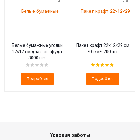
Белые бумажные уголки
Пакет крафт 22×12×29 см
17×17 см для фастфуда,
70 г/м², 700 шт.
3000 шт.
Подробнее
Подробнее
Условия работы