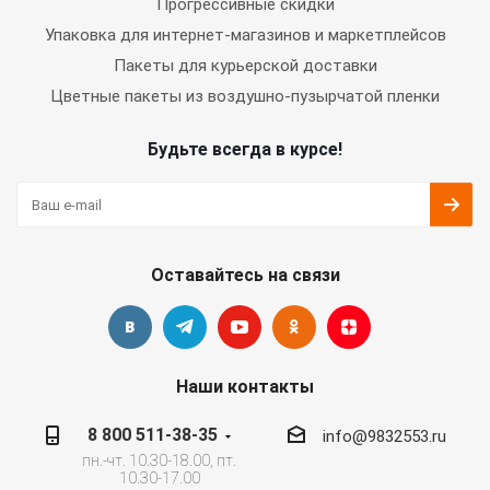
Прогрессивные скидки
Упаковка для интернет-магазинов и маркетплейсов
Пакеты для курьерской доставки
Цветные пакеты из воздушно-пузырчатой пленки
Будьте всегда в курсе!
Оставайтесь на связи
Наши контакты
8 800 511-38-35
info@9832553.ru
пн.-чт. 10.30-18.00, пт.
10.30-17.00