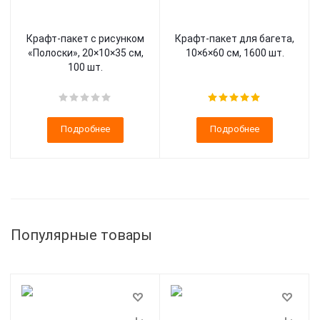
Крафт-пакет с рисунком
Крафт-пакет для багета,
«Полоски», 20×10×35 см,
10×6×60 см, 1600 шт.
100 шт.
Подробнее
Подробнее
Популярные товары