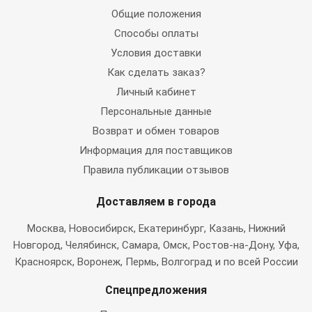
Общие положения
Способы оплаты
Условия доставки
Как сделать заказ?
Личный кабинет
Персональные данные
Возврат и обмен товаров
Информация для поставщиков
Правила публикации отзывов
Доставляем в города
Москва
, Новосибирск, Екатеринбург, Казань, Нижний
Новгород, Челябинск, Самара, Омск, Ростов-на-Дону, Уфа,
Красноярск, Воронеж, Пермь, Волгоград и по всей России
Спецпредложения