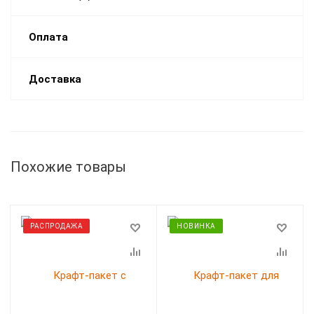
Оплата
Доставка
Похожие товары
РАСПРОДАЖА
НОВИНКА