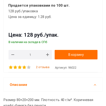
Продается упаковками по 100 шт.
128 руб./упаковка
Цена за единицу: 1.28 руб.
Цена:
128 руб.
/упак.
В наличии на складе в СПб
В корзину
2 отзыва
Артикул:
96022
Описание
Размер 80×20×200 мм. Плотность 40 г/м². Коричневая
крафт-бумага без печати.