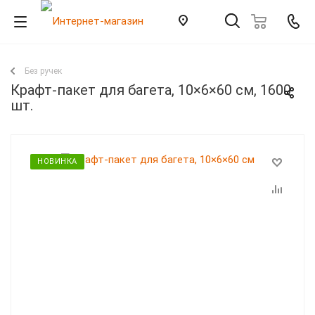
Без ручек
Крафт-пакет для багета, 10×6×60 см, 1600
шт.
НОВИНКА