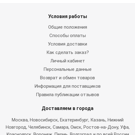
Условия работы
Общие положения
Способы оплаты
Условия доставки
Как сделать заказ?
Личный кабинет
Персональные данные
Возврат и обмен товаров
Информация для поставщиков
Правила публикации отзывов
Доставляем в города
Москва
, Новосибирск, Екатеринбург, Казань, Нижний
Новгород, Челябинск, Самара, Омск, Ростов-на-Дону, Уфа,
Красноярск, Воронеж, Пермь, Волгоград и по всей России