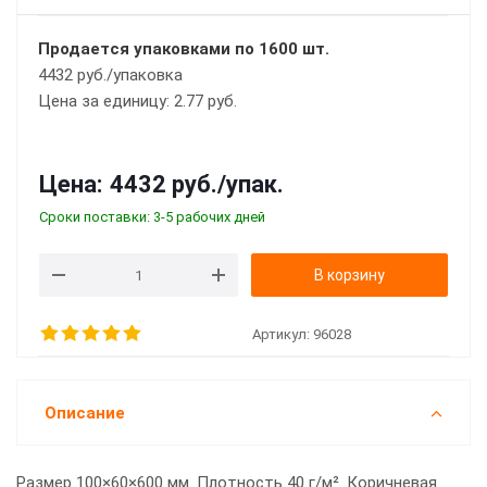
Продается упаковками по 1600 шт.
4432 руб./упаковка
Цена за единицу: 2.77 руб.
Цена:
4432 руб.
/упак.
Сроки поставки: 3-5 рабочих дней
В корзину
Артикул:
96028
Описание
Размер 100×60×600 мм. Плотность 40 г/м². Коричневая