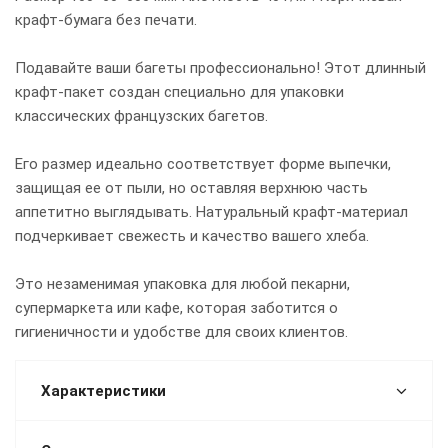
крафт-бумага без печати.
Подавайте ваши багеты профессионально! Этот длинный
крафт-пакет создан специально для упаковки
классических французских багетов.
Его размер идеально соответствует форме выпечки,
защищая ее от пыли, но оставляя верхнюю часть
аппетитно выглядывать. Натуральный крафт-материал
подчеркивает свежесть и качество вашего хлеба.
Это незаменимая упаковка для любой пекарни,
супермаркета или кафе, которая заботится о
гигиеничности и удобстве для своих клиентов.
Характеристики