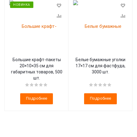
НОВИНКА
Большие крафт-пакеты
Белые бумажные уголки
20×10×35 см для
17×17 см для фастфуда,
габаритных товаров, 500
3000 шт.
шт.
Подробнее
Подробнее