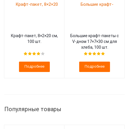
Крафт-пакет, 8×2×20 см,
Большие крафт-пакеты с
100 шт.
V-дном 17×7×30 см для
хлеба, 100 шт.
Подробнее
Подробнее
Популярные товары