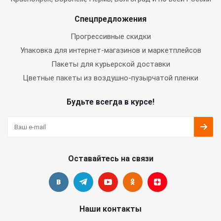
Спецпредложения
Прогрессивные скидки
Упаковка для интернет-магазинов и маркетплейсов
Пакеты для курьерской доставки
Цветные пакеты из воздушно-пузырчатой пленки
Будьте всегда в курсе!
Оставайтесь на связи
Наши контакты