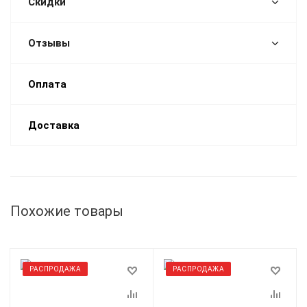
Скидки
Отзывы
Оплата
Доставка
Похожие товары
РАСПРОДАЖА
РАСПРОДАЖА