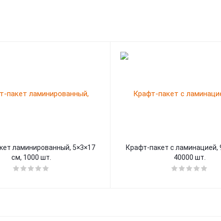
кет ламинированный, 5×3×17
Крафт-пакет с ламинацией, 
см, 1000 шт.
40000 шт.