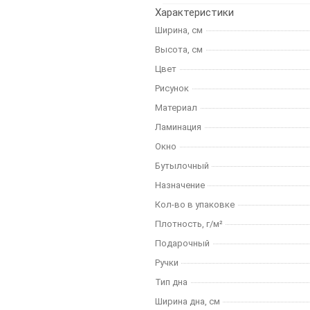
Характеристики
Ширина, см
Высота, см
Цвет
Рисунок
Материал
Ламинация
Окно
Бутылочный
Назначение
Кол-во в упаковке
Плотность, г/м²
Подарочный
Ручки
Тип дна
Ширина дна, см