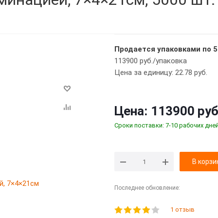
Продается упаковками по 5
113900 руб./упаковка
Цена за единицу: 22.78 руб.
Цена:
113900 руб
Сроки поставки: 7-10 рабочих дне
В корзи
Последнее обновление:
1 отзыв