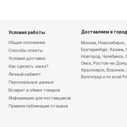
Доставляем в горо
Условия работы
Общие положения
Москва
, Новосибирск,
Екатеринбург, Казань,
Способы оплаты
Новгород, Челябинск, 
Условия доставки
Омск, Ростов-на-Дону,
Как сделать заказ?
Красноярск, Воронеж, 
Личный кабинет
Волгоград и по всей Р
Персональные данные
Возврат и обмен товаров
Информация для поставщиков
Правила публикации отзывов