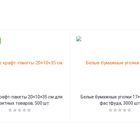
рафт-пакеты 20×10×35 см для
Белые бумажные уголки 17×
ритных товаров, 500 шт.
фастфуда, 3000 шт