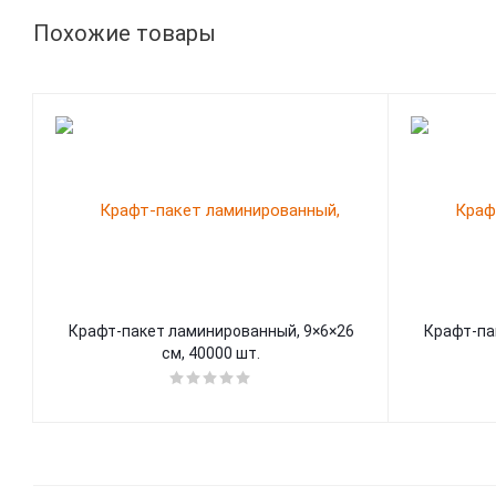
Похожие товары
Крафт-пакет ламинированный, 9×6×26
Крафт-па
см, 40000 шт.