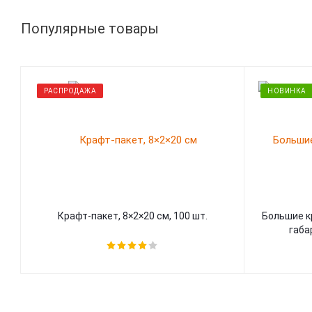
Популярные товары
РАСПРОДАЖА
НОВИНКА
Крафт-пакет, 8×2×20 см, 100 шт.
Большие к
габа