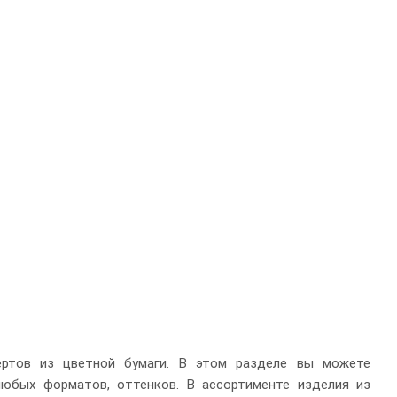
ртов из цветной бумаги. В этом разделе вы можете
любых форматов, оттенков. В ассортименте изделия из