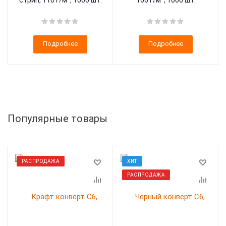
стрип, 110 г/м², 1000 шт.
100 г/м², 1000 шт.
Подробнее
Подробнее
Популярные товары
РАСПРОДАЖА
ХИТ
РАСПРОДАЖА