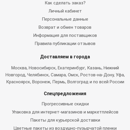
Как сделать заказ?
Личный кабинет
Персональные данные
Возврат и обмен товаров
Информация для поставщиков
Правила публикации отзывов
Доставляем в города
Москва
, Новосибирск, Екатеринбург, Казань, Нижний
Новгород, Челябинск, Самара, Омск, Ростов-на-Дону, Уфа,
Красноярск, Воронеж, Пермь, Волгоград и по всей России
Спецпредложения
Прогрессивные скидки
Упаковка для интернет-магазинов и маркетплейсов
Пакеты для курьерской доставки
Цветные пакеты из воздушно-пузырчатой пленки