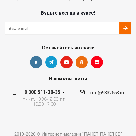
Будьте всегда в курсе!
Оставайтесь на связи
Наши контакты
8 800 511-38-35
info@9832553.ru
пн.-чт. 10.30-18.00, пт.
10.30-17.00
2010-2026 © Интернет-магазин "ПАКЕТ ПАКЕТОВ"