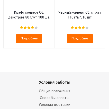
Крафт конверт С6,
Чёрный конверт С6, стрип,
декстрин, 80 г/м², 100 шт.
110 г/м², 10 шт.
Подробнее
Подробнее
Условия работы
Общие положения
Способы оплаты
Условия доставки