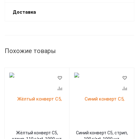
Доставка
Похожие товары
Жёлтый конверт С5,
Синий конверт С5, стрип,