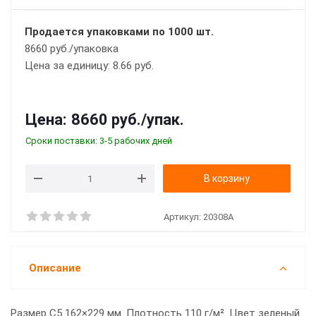
Продается упаковками по 1000 шт.
8660 руб./упаковка
Цена за единицу: 8.66 руб.
Цена:
8660 руб.
/упак.
Сроки поставки: 3-5 рабочих дней
В корзину
Артикул:
20308A
Описание
Размер С5 162×229 мм. Плотность 110 г/м². Цвет зеленый.