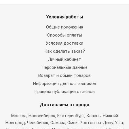
Условия работы
Общие положения
Способы оплаты
Условия доставки
Как сделать заказ?
Личный кабинет
Персональные данные
Возврат и обмен товаров
Информация для поставщиков
Правила публикации отзывов
Доставляем в города
Москва
, Новосибирск, Екатеринбург, Казань, Нижний
Новгород, Челябинск, Самара, Омск, Ростов-на-Дону, Уфа,