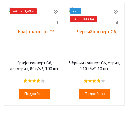
РАСПРОДАЖА
ХИТ
РАСПРОДАЖА
Крафт конверт С6,
Чёрный конверт С6, стрип,
декстрин, 80 г/м², 100 шт.
110 г/м², 10 шт.
Подробнее
Подробнее