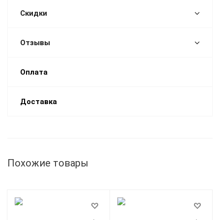
Скидки
Отзывы
Оплата
Доставка
Похожие товары