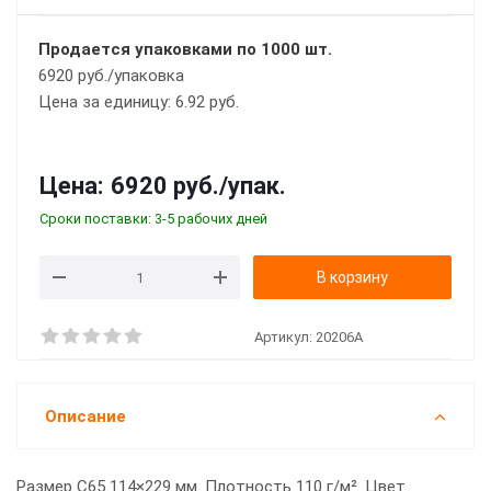
Продается упаковками по 1000 шт.
6920 руб./упаковка
Цена за единицу: 6.92 руб.
Цена:
6920 руб.
/упак.
Сроки поставки: 3-5 рабочих дней
В корзину
Артикул:
20206A
Описание
Размер С65 114×229 мм. Плотность 110 г/м². Цвет