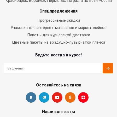
Красноярск, Воронеж, Пермь, Волгоград и по всей России
Спецпредложения
Прогрессивные скидки
Упаковка для интернет-магазинов и маркетплейсов
Пакеты для курьерской доставки
Цветные пакеты из воздушно-пузырчатой пленки
Будьте всегда в курсе!
Оставайтесь на связи
Наши контакты