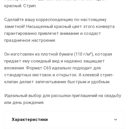
красный. Стрип.
Сделайте вашу корреспонденцию по-настоящему
заметной! Насыщенный красный цвет этого конверта
гарантированно привлечет внимание и создаст
праздничное настроение.
Он изготовлен из плотной бумаги (110 г/м²), которая
придает ему солидный вид и надежно защищает
вложения. Формат С65 идеально подходит для
стандартных листовок и открыток. А клеевой стрип-
клапан делает запечатывание быстрым и удобным.
Идеальный выбор для рассылки приглашений на свадьбу
или день рождения.
Характеристики