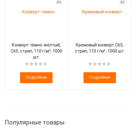
Конверт тёмно-жёлтый,
Кремовый конверт С65,
С65, стрип, 110 г/м², 1000
стрип, 110 г/м², 1000 шт.
шт.
Подробнее
Подробнее
Популярные товары