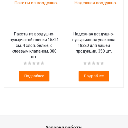
Пакеты из воздушно-
Надежная воздушно-
пузырчатой пленки 15×21
пузырьковая упаковка
см, 4 слоя, белые, с
18х20 для вашей
клеевым клапаном, 380
продукции, 350 шт.
шт.
Подробнее
Подробнее
Условия работы