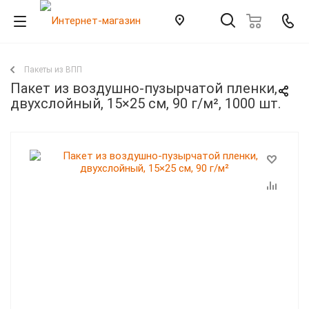
Пакеты из ВПП
Пакет из воздушно-пузырчатой пленки,
двухслойный, 15×25 см, 90 г/м², 1000 шт.