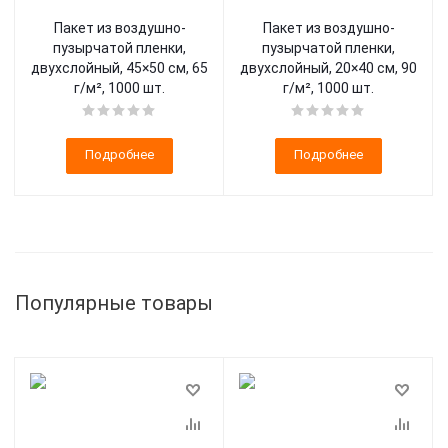
Пакет из воздушно-
Пакет из воздушно-
пузырчатой пленки,
пузырчатой пленки,
двухслойный, 45×50 см, 65
двухслойный, 20×40 см, 90
г/м², 1000 шт.
г/м², 1000 шт.
Подробнее
Подробнее
Популярные товары