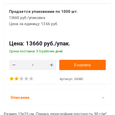
Продается упаковками по 1000 шт.
13660 руб./упаковка
Цена за единицу: 13.66 руб.
Цена:
13660 руб.
/упак.
Сроки поставки: 3-5 рабочих дней
В корзину
Артикул:
36080
Описание
Размер 15×25 см. Пленка двухслойная плотность 90 г/м².