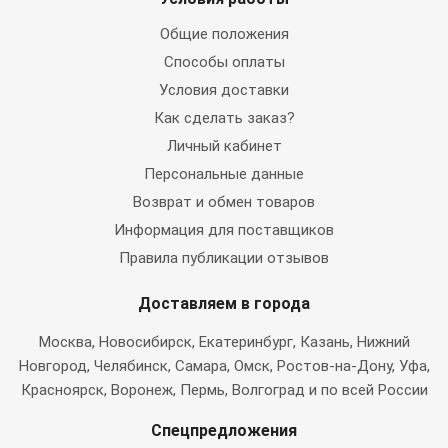
Общие положения
Способы оплаты
Условия доставки
Как сделать заказ?
Личный кабинет
Персональные данные
Возврат и обмен товаров
Информация для поставщиков
Правила публикации отзывов
Доставляем в города
Москва
, Новосибирск, Екатеринбург, Казань, Нижний
Новгород, Челябинск, Самара, Омск, Ростов-на-Дону, Уфа,
Красноярск, Воронеж, Пермь, Волгоград и по всей России
Спецпредложения