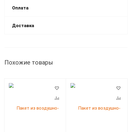
Оплата
Доставка
Похожие товары