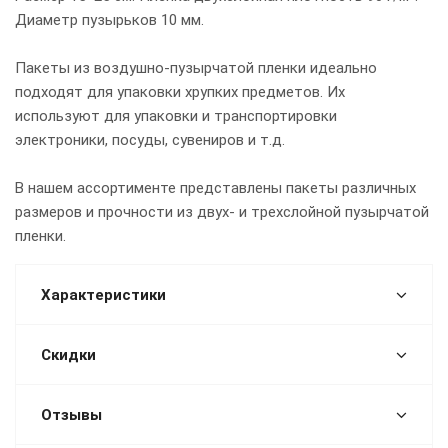
Диаметр пузырьков 10 мм.
Пакеты из воздушно-пузырчатой пленки идеально
подходят для упаковки хрупких предметов. Их
используют для упаковки и транспортировки
электроники, посуды, сувениров и т.д.
В нашем ассортименте представлены пакеты различных
размеров и прочности из двух- и трехслойной пузырчатой
пленки.
Характеристики
Скидки
Отзывы