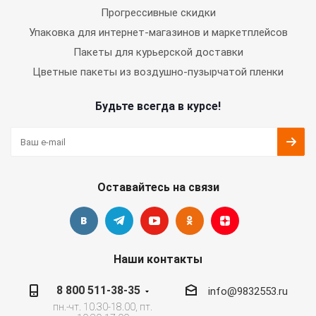
Прогрессивные скидки
Упаковка для интернет-магазинов и маркетплейсов
Пакеты для курьерской доставки
Цветные пакеты из воздушно-пузырчатой пленки
Будьте всегда в курсе!
Оставайтесь на связи
Наши контакты
8 800 511-38-35
info@9832553.ru
пн.-чт. 10.30-18.00, пт.