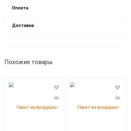
Оплата
Доставка
Похожие товары