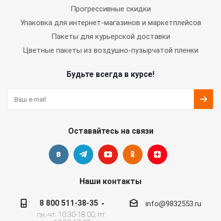
Прогрессивные скидки
Упаковка для интернет-магазинов и маркетплейсов
Пакеты для курьерской доставки
Цветные пакеты из воздушно-пузырчатой пленки
Будьте всегда в курсе!
Оставайтесь на связи
Наши контакты
8 800 511-38-35
info@9832553.ru
пн.-чт. 10.30-18.00, пт.