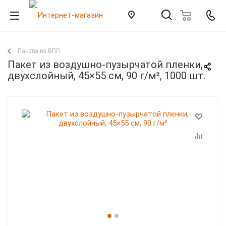
Пакеты из ВПП
Пакет из воздушно-пузырчатой пленки,
двухслойный, 45×55 см, 90 г/м², 1000 шт.