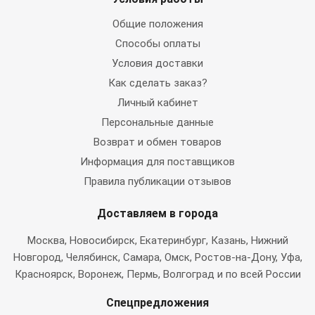
Общие положения
Способы оплаты
Условия доставки
Как сделать заказ?
Личный кабинет
Персональные данные
Возврат и обмен товаров
Информация для поставщиков
Правила публикации отзывов
Доставляем в города
Москва
, Новосибирск, Екатеринбург, Казань, Нижний
Новгород, Челябинск, Самара, Омск, Ростов-на-Дону, Уфа,
Красноярск, Воронеж, Пермь, Волгоград и по всей России
Спецпредложения