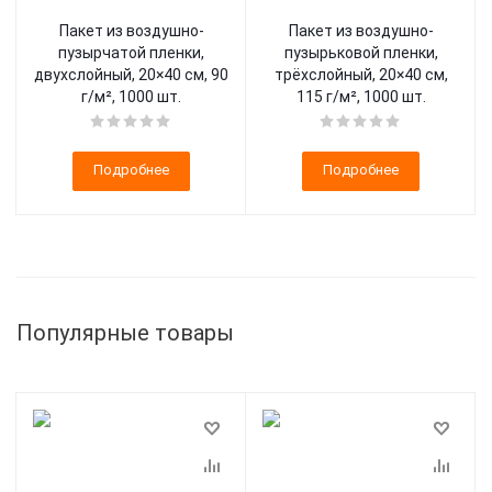
Пакет из воздушно-
Пакет из воздушно-
пузырчатой пленки,
пузырьковой пленки,
двухслойный, 20×40 см, 90
трёхслойный, 20×40 см,
г/м², 1000 шт.
115 г/м², 1000 шт.
Подробнее
Подробнее
Популярные товары