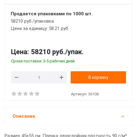
Продается упаковками по 1000 шт.
58210 руб./упаковка
Цена за единицу: 58.21 руб.
Цена:
58210 руб.
/упак.
Сроки поставки: 3-5 рабочих дней
В корзину
Артикул:
36106
Описание
Размер 45×55 см. Пленка двухслойная плотность 90 г/м².