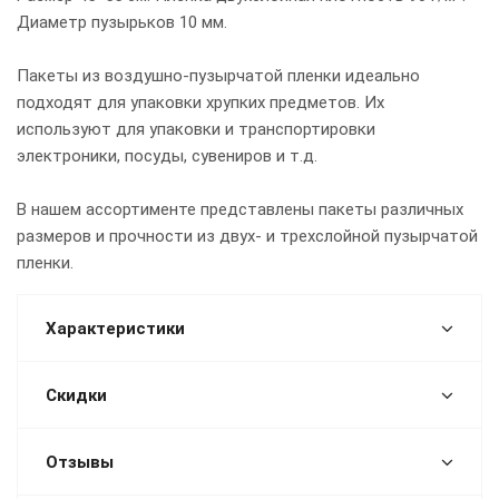
Диаметр пузырьков 10 мм.
Пакеты из воздушно-пузырчатой пленки идеально
подходят для упаковки хрупких предметов. Их
используют для упаковки и транспортировки
электроники, посуды, сувениров и т.д.
В нашем ассортименте представлены пакеты различных
размеров и прочности из двух- и трехслойной пузырчатой
пленки.
Характеристики
Скидки
Отзывы