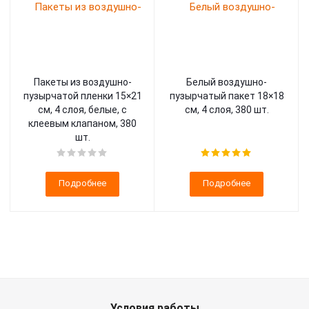
Пакеты из воздушно-
Белый воздушно-
пузырчатой пленки 15×21
пузырчатый пакет 18×18
см, 4 слоя, белые, с
см, 4 слоя, 380 шт.
клеевым клапаном, 380
шт.
Подробнее
Подробнее
Условия работы