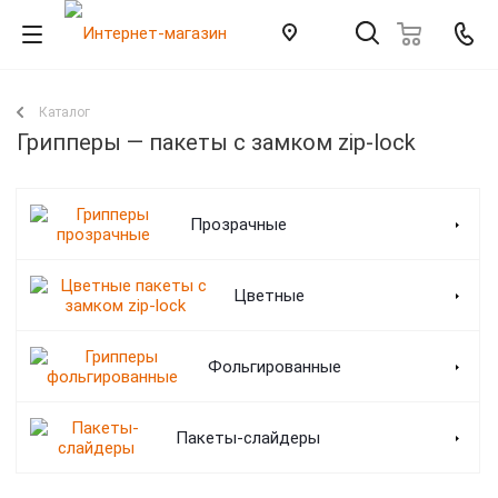
Каталог
Грипперы — пакеты с замком zip-lock
Прозрачные
Цветные
Фольгированные
Пакеты-слайдеры