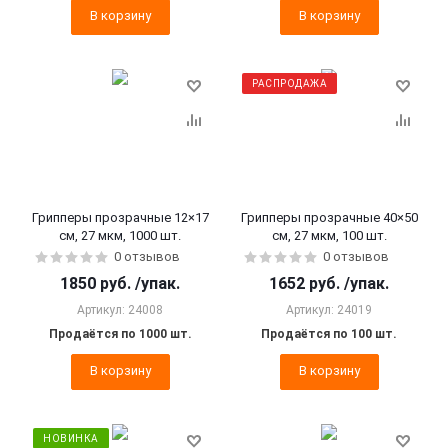
В корзину
В корзину
РАСПРОДАЖА
Грипперы прозрачные 12×17
Грипперы прозрачные 40×50
см, 27 мкм, 1000 шт.
см, 27 мкм, 100 шт.
0 отзывов
0 отзывов
1850
руб.
/упак.
1652
руб.
/упак.
Артикул: 24008
Артикул: 24019
Продаётся по 1000 шт.
Продаётся по 100 шт.
В корзину
В корзину
НОВИНКА