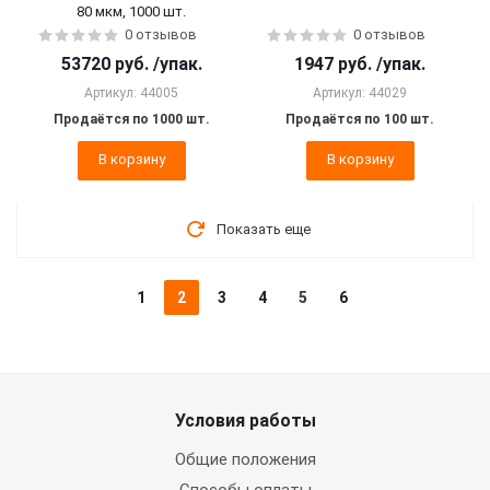
80 мкм, 1000 шт.
0 отзывов
0 отзывов
53720
руб.
/упак.
1947
руб.
/упак.
Артикул: 44005
Артикул: 44029
Продаётся по 1000 шт.
Продаётся по 100 шт.
В корзину
В корзину
Показать еще
1
2
3
4
5
6
Условия работы
Общие положения