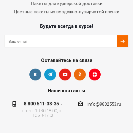
Пакеты для курьерской доставки
Цветные пакеты из воздушно-пузырчатой пленки
Будьте всегда в курсе!
Оставайтесь на связи
Наши контакты
8 800 511-38-35
info@9832553.ru
пн.-чт. 10.30-18.00, пт.
10.30-17.00