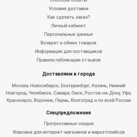
Способы оплаты
Условия доставки
Как сделать заказ?
Личный кабинет
Персональные данные
Возврат и обмен товаров
Информация для поставщиков
Правила публикации отзывов
Доставляем в города
Москва
, Новосибирск, Екатеринбург, Казань, Нижний
Новгород, Челябинск, Самара, Омск, Ростов-на-Дону, Уфа,
Красноярск, Воронеж, Пермь, Волгоград и по всей России
Спецпредложения
Прогрессивные скидки
Упаковка для интернет-магазинов и маркетплейсов