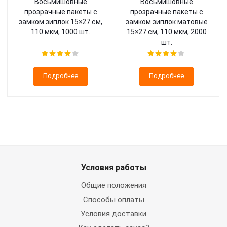
Восьмишовные
Восьмишовные
прозрачные пакеты с
прозрачные пакеты с
замком зиплок 15×27 см,
замком зиплок матовые
110 мкм, 1000 шт.
15×27 см, 110 мкм, 2000
шт.
Подробнее
Подробнее
Условия работы
Общие положения
Способы оплаты
Условия доставки