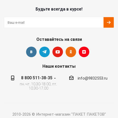
Будьте всегда в курсе!
Оставайтесь на связи
Наши контакты
8 800 511-38-35
info@9832553.ru
пн.-чт. 10.30-18.00, пт.
10.30-17.00
2010-2026 © Интернет-магазин "ПАКЕТ ПАКЕТОВ"