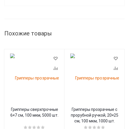
Похожие товары
Грипперы сверхпрочные
Грипперы прозрачные с
6×7 см, 100 мкм, 5000 шт.
прорубной ручкой, 20×25
см, 100 мкм, 1000 шт.