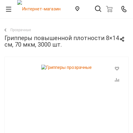
Прозрачные
Грипперы повышенной плотности 8×14
см, 70 мкм, 3000 шт.