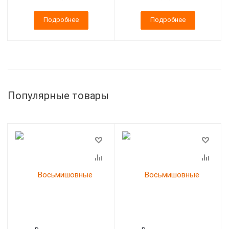
Подробнее
Подробнее
Популярные товары