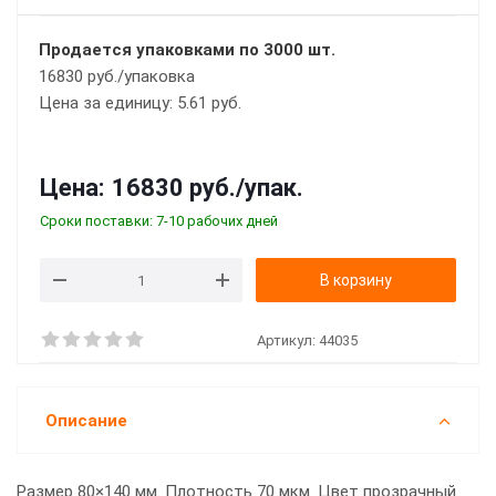
Продается упаковками по 3000 шт.
16830 руб./упаковка
Цена за единицу: 5.61 руб.
Цена:
16830 руб.
/упак.
Сроки поставки: 7-10 рабочих дней
В корзину
Артикул:
44035
Описание
Размер 80×140 мм. Плотность 70 мкм. Цвет прозрачный.