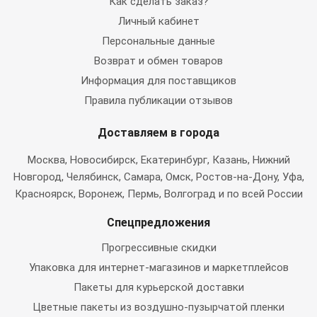
Как сделать заказ?
Личный кабинет
Персональные данные
Возврат и обмен товаров
Информация для поставщиков
Правила публикации отзывов
Доставляем в города
Москва
, Новосибирск, Екатеринбург, Казань, Нижний
Новгород, Челябинск, Самара, Омск, Ростов-на-Дону, Уфа,
Красноярск, Воронеж, Пермь, Волгоград и по всей России
Спецпредложения
Прогрессивные скидки
Упаковка для интернет-магазинов и маркетплейсов
Пакеты для курьерской доставки
Цветные пакеты из воздушно-пузырчатой пленки