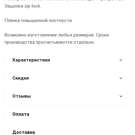
Защелка zip-lock.
Плёнка повышенной плотности.
Возможно изготовление любых размеров. Сроки
производства просчитываются отдельно.
Характеристики
Скидки
Отзывы
Оплата
Доставка