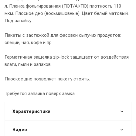
л. Пленка фольгированная (ПЭТ/Al/ПЭ) плотность 110
мкм. Плоское дно (восьмишовные). Цвет белый матовый.
Под запайку.
Пакеты с застежкой для фасовки сыпучих продуктов:
специй, чая, кофе и пр.
Герметичная защелка zip-lock защищает от воздействия
влаги, пыли и запахов.
Плоское дно позволяет пакету стоять.
Требуется запайка поверх замка
Характеристики
Видео