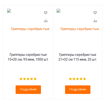
Грипперы серебристые
Грипперы серебристые
15×20 см, 93 мкм, 1000 шт.
21×32 см 115 мкм, 25 шт.
Подробнее
Подробнее