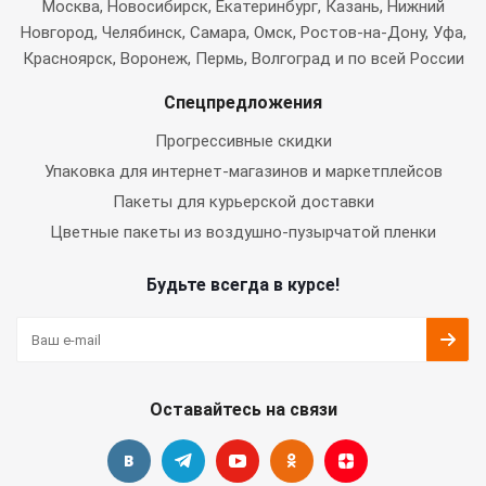
Москва
, Новосибирск, Екатеринбург, Казань, Нижний
Новгород, Челябинск, Самара, Омск, Ростов-на-Дону, Уфа,
Красноярск, Воронеж, Пермь, Волгоград и по всей России
Спецпредложения
Прогрессивные скидки
Упаковка для интернет-магазинов и маркетплейсов
Пакеты для курьерской доставки
Цветные пакеты из воздушно-пузырчатой пленки
Будьте всегда в курсе!
Оставайтесь на связи