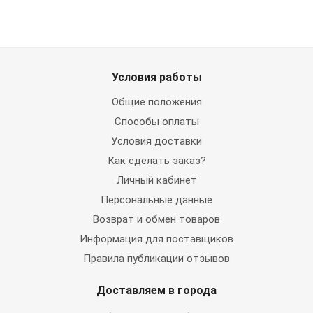
Условия работы
Общие положения
Способы оплаты
Условия доставки
Как сделать заказ?
Личный кабинет
Персональные данные
Возврат и обмен товаров
Информация для поставщиков
Правила публикации отзывов
Доставляем в города