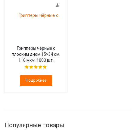
Грипперы чёрные с
плоским дном 15×34 см,
110 мкм, 1000 шт.
Подробнее
Популярные товары