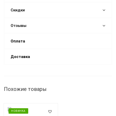
Скидки
Отзывы
Оплата
Доставка
Похожие товары
НОВИНКА