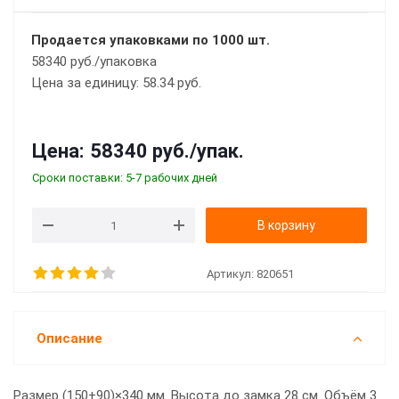
Продается упаковками по 1000 шт.
58340 руб./упаковка
Цена за единицу: 58.34 руб.
Цена:
58340 руб.
/упак.
Сроки поставки: 5-7 рабочих дней
В корзину
Артикул:
820651
Описание
Размер (150+90)×340 мм. Высота до замка 28 см. Объём 3