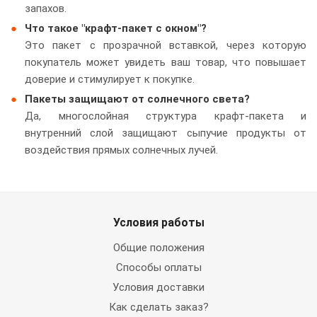
запахов.
Что такое "крафт-пакет с окном"?
Это пакет с прозрачной вставкой, через которую
покупатель может увидеть ваш товар, что повышает
доверие и стимулирует к покупке.
Пакеты защищают от солнечного света?
Да, многослойная структура крафт-пакета и
внутренний слой защищают сыпучие продукты от
воздействия прямых солнечных лучей.
Условия работы
Общие положения
Способы оплаты
Условия доставки
Как сделать заказ?