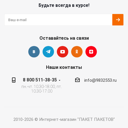
Будьте всегда в курсе!
Оставайтесь на связи
Наши контакты
8 800 511-38-35
info@9832553.ru
пн.-чт. 10.30-18.00, пт.
10.30-17.00
2010-2026 © Интернет-магазин "ПАКЕТ ПАКЕТОВ"