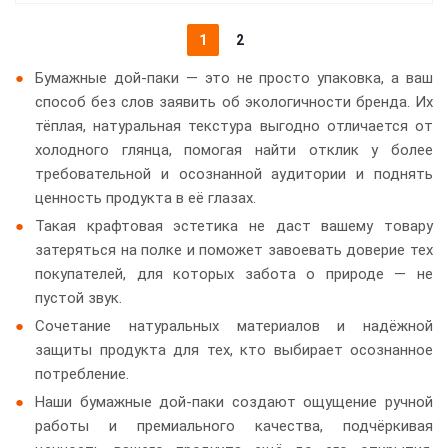
1
2
Бумажные дой-паки — это не просто упаковка, а ваш
способ без слов заявить об экологичности бренда. Их
тёплая, натуральная текстура выгодно отличается от
холодного глянца, помогая найти отклик у более
требовательной и осознанной аудитории и поднять
ценность продукта в её глазах.
Такая крафтовая эстетика не даст вашему товару
затеряться на полке и поможет завоевать доверие тех
покупателей, для которых забота о природе — не
пустой звук.
Сочетание натуральных материалов и надёжной
защиты продукта для тех, кто выбирает осознанное
потребление.
Наши бумажные дой-паки создают ощущение ручной
работы и премиального качества, подчёркивая