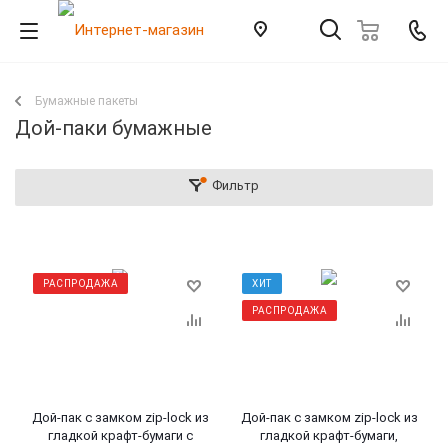
Бумажные пакеты
Дой-паки бумажные
Фильтр
РАСПРОДАЖА
ХИТ
РАСПРОДАЖА
Дой-пак с замком zip-lock из
Дой-пак с замком zip-lock из
гладкой крафт-бумаги с
гладкой крафт-бумаги,