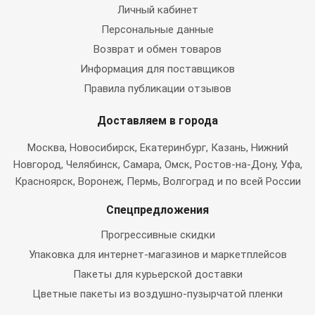
Личный кабинет
Персональные данные
Возврат и обмен товаров
Информация для поставщиков
Правила публикации отзывов
Доставляем в города
Москва
, Новосибирск, Екатеринбург, Казань, Нижний
Новгород, Челябинск, Самара, Омск, Ростов-на-Дону, Уфа,
Красноярск, Воронеж, Пермь, Волгоград и по всей России
Спецпредложения
Прогрессивные скидки
Упаковка для интернет-магазинов и маркетплейсов
Пакеты для курьерской доставки
Цветные пакеты из воздушно-пузырчатой пленки