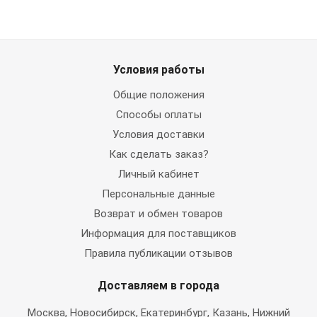
Условия работы
Общие положения
Способы оплаты
Условия доставки
Как сделать заказ?
Личный кабинет
Персональные данные
Возврат и обмен товаров
Информация для поставщиков
Правила публикации отзывов
Доставляем в города
Москва
, Новосибирск, Екатеринбург, Казань, Нижний