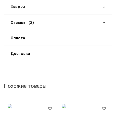
Скидки
Отзывы
(2)
Оплата
Доставка
Похожие товары