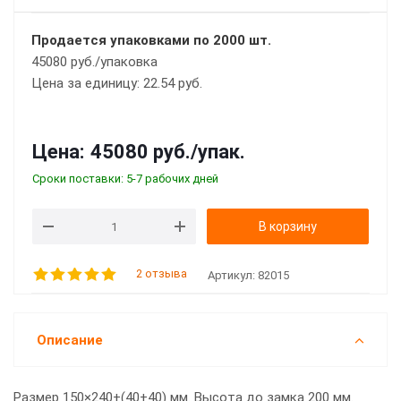
Продается упаковками по 2000 шт.
45080 руб./упаковка
Цена за единицу: 22.54 руб.
Цена:
45080 руб.
/упак.
Сроки поставки: 5-7 рабочих дней
В корзину
2 отзыва
Артикул:
82015
Описание
Размер 150×240+(40+40) мм. Высота до замка 200 мм.