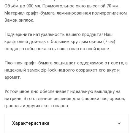
Объём до 900 мл. Прямоугольное окно высотой 70 мм.
Материал крафт-бумага, ламинированная полипропиленом.
Замок зиплок.
Подчеркните натуральность вашего продукта! Наш
крафтовый дой-пак с большим круглым окном (7 см)
создан, чтобы показать ваш товар во всей красе.
Плотная крафт-бумага защищает содержимое от света, а
надежный замок zip-lock надолго сохраняет его вкус и
аромат.
Устойчивое дно обеспечивает идеальную выкладку на
витрине. Это отличное решение для фасовки чая, орехов,
гранолы и других эко-товаров.
Характеристики