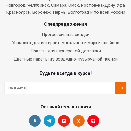
Новгород, Челябинск, Самара, Омск, Ростов-на-Дону, Уфа,
Красноярск, Воронеж, Пермь, Волгоград и по всей России
Спецпредложения
Прогрессивные скидки
Упаковка для интернет-магазинов и маркетплейсов
Пакеты для курьерской доставки
Цветные пакеты из воздушно-пузырчатой пленки
Будьте всегда в курсе!
Оставайтесь на связи