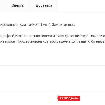
Оплата
Доставка
нированная (Бумага/БОПП мет). Замок зиплок.
 крафт-бумаги идеально подходит для фасовки кофе, чая или с
 на полке. Профессиональное эко-решение для вашего бизнеса
РАСПРОДАЖА