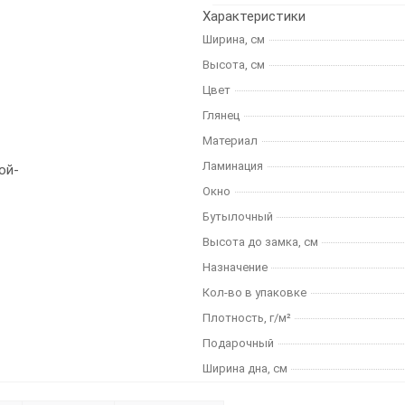
Характеристики
Ширина, см
Высота, см
Цвет
Глянец
Материал
Ламинация
Окно
Бутылочный
Высота до замка, см
Назначение
Кол-во в упаковке
Плотность, г/м²
Подарочный
Ширина дна, см