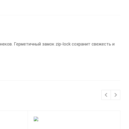
неков. Герметичный замок zip-lock сохранит свежесть и
.