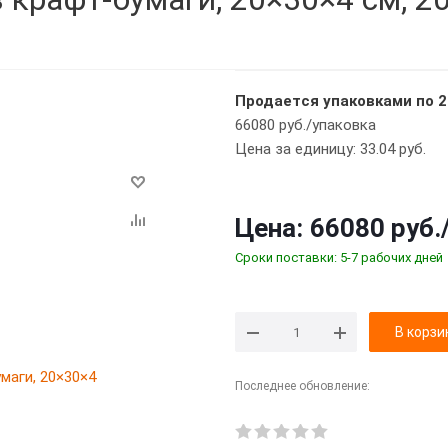
Продается упаковками по 2
66080 руб./упаковка
Цена за единицу: 33.04 руб.
Цена:
66080 руб.
Сроки поставки: 5-7 рабочих дней
В корзи
Последнее обновление: