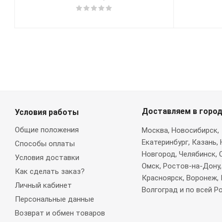
Доставляем в горо
Условия работы
Общие положения
Москва
, Новосибирск,
Екатеринбург, Казань,
Способы оплаты
Новгород, Челябинск, 
Условия доставки
Омск, Ростов-на-Дону,
Как сделать заказ?
Красноярск, Воронеж, 
Личный кабинет
Волгоград и по всей Р
Персональные данные
Возврат и обмен товаров