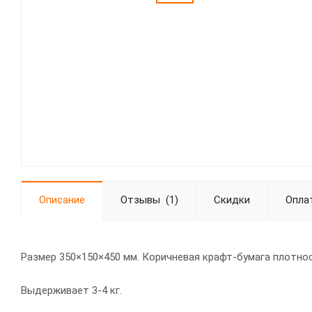
Описание
Отзывы
(1)
Скидки
Опла
Размер 350×150×450 мм. Коричневая крафт-бумага плотнос
Выдерживает 3-4 кг.