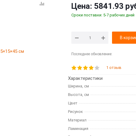
Цена:
5841.93 ру
Сроки поставки: 5-7 рабочих дней
В корзи
Последнее обновление:
1 отзыв
Характеристики
Ширина, см
Высота, см
Цвет
Рисунок
Материал
Ламинация