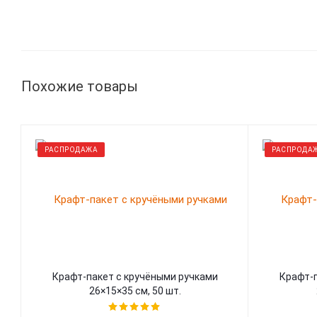
Похожие товары
РАСПРОДАЖА
РАСПРОДА
Крафт-пакет с кручёными ручками
Крафт-п
26×15×35 см, 50 шт.