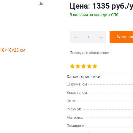
Цена:
1335 руб.
/
В наличии на складе в СПб
В корзи
Последнее обновление:
Характеристики
Ширина, см
Высота, см
Цвет
Рисунок
Материал
Ламинация