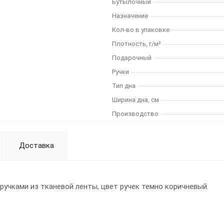
Бутылочный
Назначение
Кол-во в упаковке
Плотность, г/м²
Подарочный
Ручки
Тип дна
Ширина дна, см
Производство
Доставка
 ручками из тканевой ленты, цвет ручек темно коричневый.