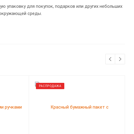
ю упаковку для покупок, подарков или других небольших
 окружающей среды.
РАСПРОДАЖА