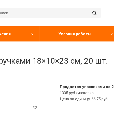
жения
Условия работы
ручками 18×10×23 см, 20 шт.
Продается упаковками по 2
1335 руб./упаковка
Цена за единицу: 66.75 руб.