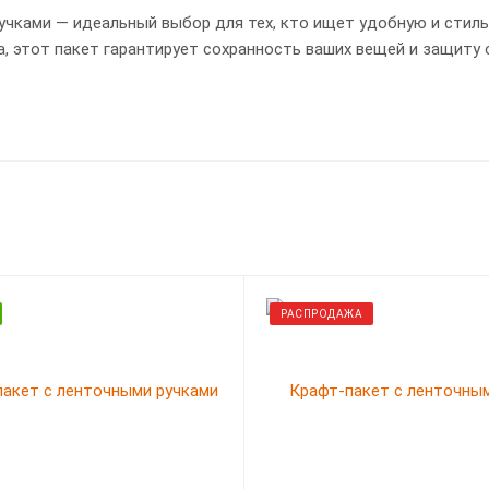
чками — идеальный выбор для тех, кто ищет удобную и стильу
а, этот пакет гарантирует сохранность ваших вещей и защиту
РАСПРОДАЖА