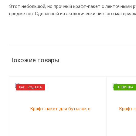
Этот небольшой, но прочный крафт-пакет с ленточными ру
предметов. Сделанный из экологически чистого материал
Похожие товары
РАСПРОДАЖА
НОВИНКА