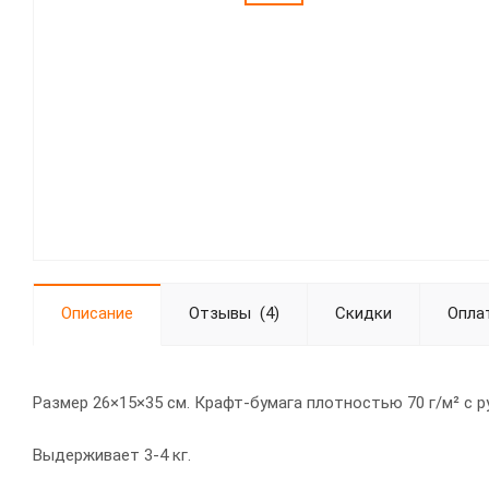
Описание
Отзывы
(4)
Скидки
Опла
Размер 26×15×35 см. Крафт-бумага плотностью 70 г/м² с р
Выдерживает 3-4 кг.