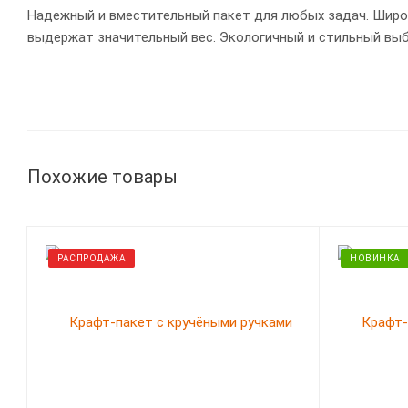
Надежный и вместительный пакет для любых задач. Широк
выдержат значительный вес. Экологичный и стильный выбо
Похожие товары
РАСПРОДАЖА
НОВИНКА