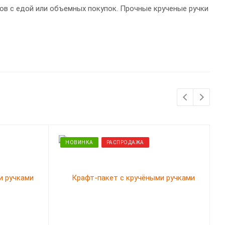
ов с едой или объемных покупок. Прочные крученые ручки
НОВИНКА
РАСПРОДАЖА