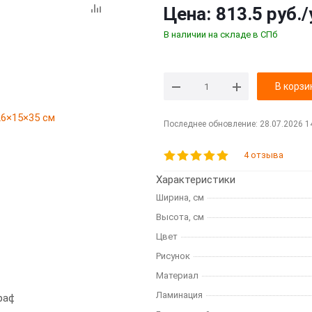
Цена:
813.5 руб.
/
В наличии на складе в СПб
В корзи
Последнее обновление: 28.07.2026 1
4 отзыва
Характеристики
Ширина, см
Высота, см
Цвет
Рисунок
Материал
Ламинация