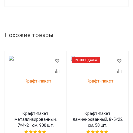
Похожие товары
РАСПРОДАЖА
Крафт-пакет
Крафт-пакет
металлизированный,
ламинированный, 8×5×22
7×4×21 см, 900 шт.
см, 50 шт.