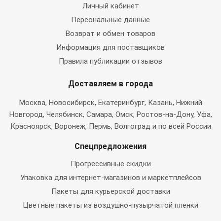
Личный кабинет
Персональные данные
Возврат и обмен товаров
Информация для поставщиков
Правила публикации отзывов
Доставляем в города
Москва
, Новосибирск, Екатеринбург, Казань, Нижний
Новгород, Челябинск, Самара, Омск, Ростов-на-Дону, Уфа,
Красноярск, Воронеж, Пермь, Волгоград и по всей России
Спецпредложения
Прогрессивные скидки
Упаковка для интернет-магазинов и маркетплейсов
Пакеты для курьерской доставки
Цветные пакеты из воздушно-пузырчатой пленки