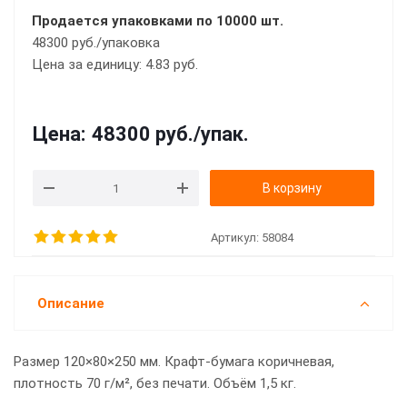
Продается упаковками по 10000 шт.
48300 руб./упаковка
Цена за единицу: 4.83 руб.
Цена:
48300 руб.
/упак.
В корзину
Артикул:
58084
Описание
Размер 120×80×250 мм. Крафт-бумага коричневая,
плотность 70 г/м², без печати. Объём 1,5 кг.