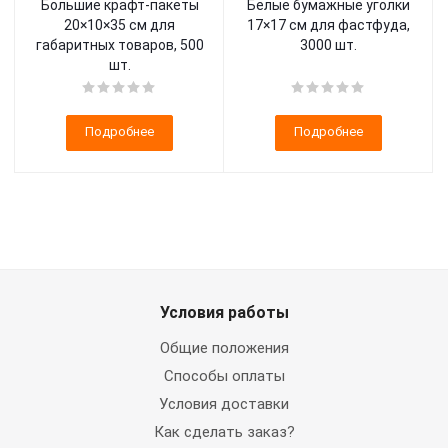
Большие крафт-пакеты
Белые бумажные уголки
20×10×35 см для
17×17 см для фастфуда,
габаритных товаров, 500
3000 шт.
шт.
Подробнее
Подробнее
Условия работы
Общие положения
Способы оплаты
Условия доставки
Как сделать заказ?