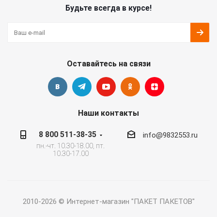
Будьте всегда в курсе!
Оставайтесь на связи
Наши контакты
8 800 511-38-35
info@9832553.ru
пн.-чт. 10.30-18.00, пт.
10.30-17.00
2010-2026 © Интернет-магазин "ПАКЕТ ПАКЕТОВ"