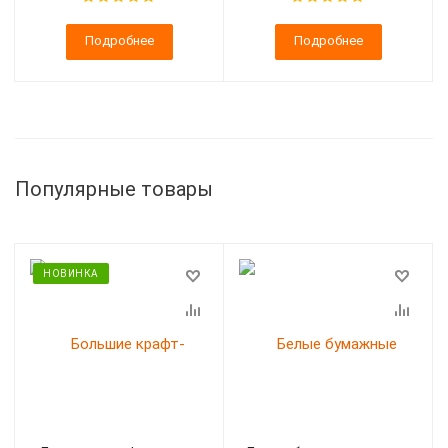
Подробнее
Подробнее
Популярные товары
НОВИНКА