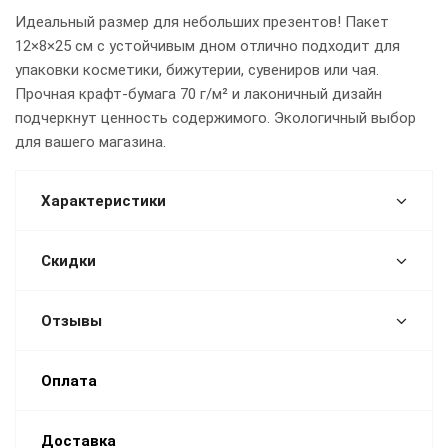
Идеальный размер для небольших презентов! Пакет
12×8×25 см с устойчивым дном отлично подходит для
упаковки косметики, бижутерии, сувениров или чая.
Прочная крафт-бумага 70 г/м² и лаконичный дизайн
подчеркнут ценность содержимого. Экологичный выбор
для вашего магазина.
Характеристики
Скидки
Отзывы
Оплата
Доставка