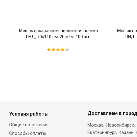
Мешок прозрачный, первичная пленка
Мешок пр
ПНД, 70×110 см, 20 мкм, 100 шт.
ПНД, 
Доставляем в горо
Условия работы
Общие положения
Москва
, Новосибирск,
Екатеринбург, Казань,
Способы оплаты