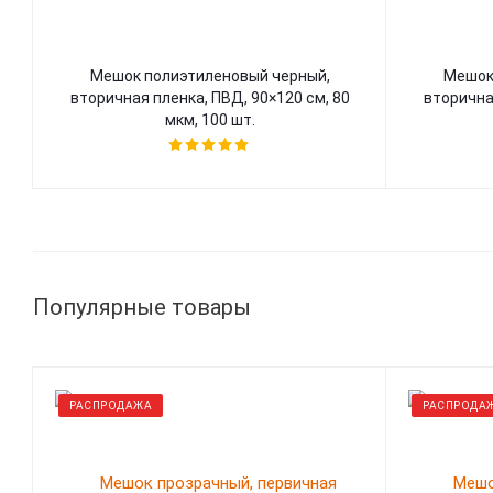
Мешок полиэтиленовый черный,
Мешок
вторичная пленка, ПВД, 90×120 см, 80
вторичная
мкм, 100 шт.
Популярные товары
РАСПРОДАЖА
РАСПРОДА