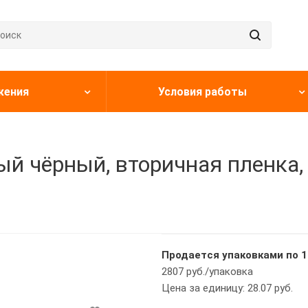
жения
Условия работы
й чёрный, вторичная пленка, 
Продается упаковками по 1
2807 руб./упаковка
Цена за единицу: 28.07 руб.