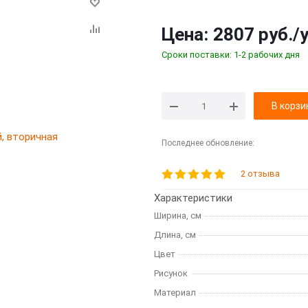
Цена:
2807 руб.
/
Сроки поставки: 1-2 рабочих дня
В корзи
Последнее обновление:
2 отзыва
Характеристики
Ширина, см
Длина, см
Цвет
Рисунок
Материал