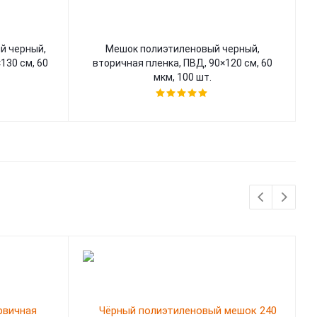
й черный,
Мешок полиэтиленовый черный,
130 см, 60
вторичная пленка, ПВД, 90×120 см, 60
мкм, 100 шт.