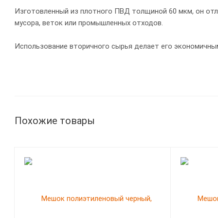
Изготовленный из плотного ПВД толщиной 60 мкм, он от
мусора, веток или промышленных отходов.
Использование вторичного сырья делает его экономичны
Похожие товары