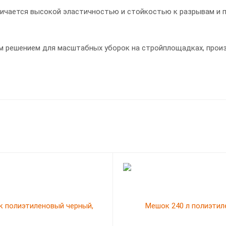
личается высокой эластичностью и стойкостью к разрывам и 
м решением для масштабных уборок на стройплощадках, произ