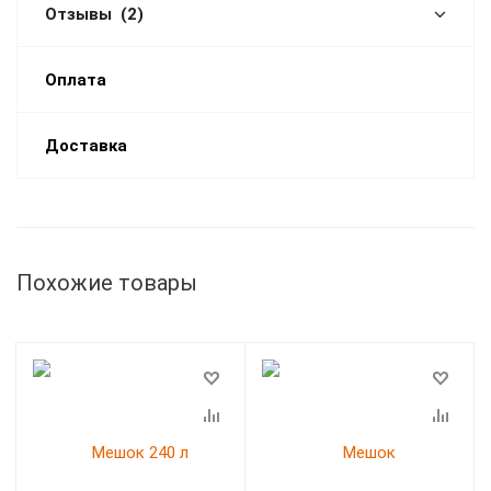
Отзывы
(2)
Оплата
Доставка
Похожие товары