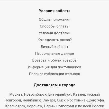
Условия работы
Общие положения
Способы оплаты
Условия доставки
Как сделать заказ?
Личный кабинет
Персональные данные
Возврат и обмен товаров
Информация для поставщиков
Правила публикации отзывов
Доставляем в города
Москва
, Новосибирск, Екатеринбург, Казань, Нижний
Новгород, Челябинск, Самара, Омск, Ростов-на-Дону, Уфа,
Красноярск, Воронеж, Пермь, Волгоград и по всей России