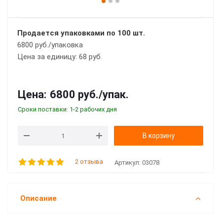
Продается упаковками по 100 шт.
6800 руб./упаковка
Цена за единицу: 68 руб.
Цена:
6800 руб.
/упак.
Сроки поставки: 1-2 рабочих дня
В корзину
2 отзыва
Артикул:
03078
Описание