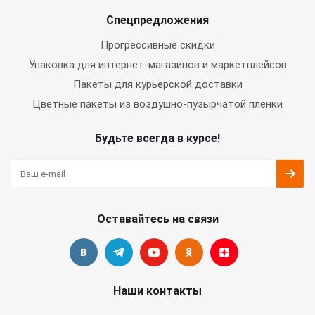
Спецпредложения
Прогрессивные скидки
Упаковка для интернет-магазинов и маркетплейсов
Пакеты для курьерской доставки
Цветные пакеты из воздушно-пузырчатой пленки
Будьте всегда в курсе!
Оставайтесь на связи
Наши контакты