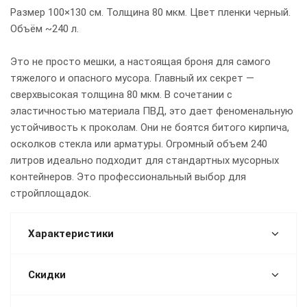
Размер 100×130 см. Толщина 80 мкм. Цвет пленки черный.
Объём ~240 л.
Это не просто мешки, а настоящая броня для самого
тяжелого и опасного мусора. Главный их секрет —
сверхвысокая толщина 80 мкм. В сочетании с
эластичностью материала ПВД, это дает феноменальную
устойчивость к проколам. Они не боятся битого кирпича,
осколков стекла или арматуры. Огромный объем 240
литров идеально подходит для стандартных мусорных
контейнеров. Это профессиональный выбор для
стройплощадок.
Характеристики
Скидки