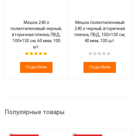
Мешок 240 л
Мешок полиэтиленовый
полиэтиленовый черный,
240 л черный, вторичная
вторичная пленка, ПВД,
пленка, ПВД, 100×130 см,
100×130 см, 60 мкм, 100
40 мкм, 100 шт.
шт.
Подробнее
Подробнее
Популярные товары