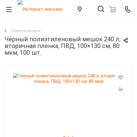
Полиэтиленовые
Чёрный полиэтиленовый мешок 240 л,
вторичная пленка, ПВД, 100×130 см, 80
мкм, 100 шт.