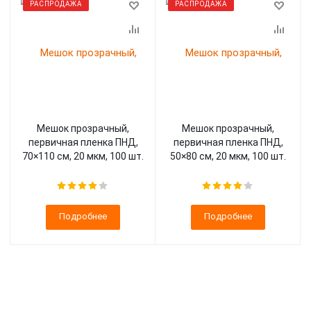
РАСПРОДАЖА
РАСПРОДАЖА
Мешок прозрачный,
Мешок прозрачный,
первичная пленка ПНД,
первичная пленка ПНД,
70×110 см, 20 мкм, 100 шт.
50×80 см, 20 мкм, 100 шт.
Подробнее
Подробнее