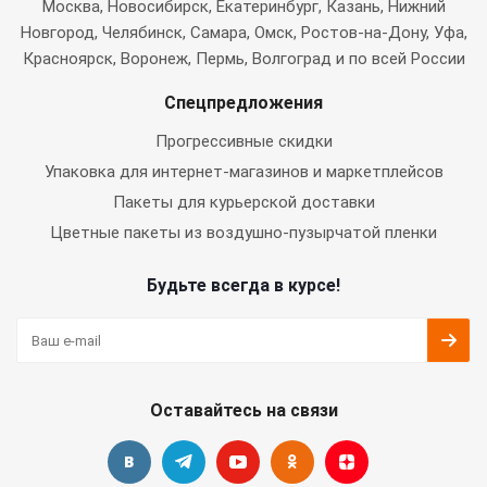
Москва
, Новосибирск, Екатеринбург, Казань, Нижний
Новгород, Челябинск, Самара, Омск, Ростов-на-Дону, Уфа,
Красноярск, Воронеж, Пермь, Волгоград и по всей России
Спецпредложения
Прогрессивные скидки
Упаковка для интернет-магазинов и маркетплейсов
Пакеты для курьерской доставки
Цветные пакеты из воздушно-пузырчатой пленки
Будьте всегда в курсе!
Оставайтесь на связи