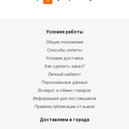
Условия работы
Общие положения
Способы оплаты
Условия доставки
Как сделать заказ?
Личный кабинет
Персональные данные
Возврат и обмен товаров
Информация для поставщиков
Правила публикации отзывов
Доставляем в города