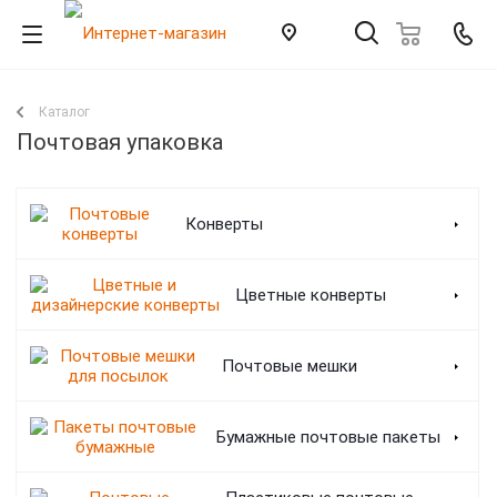
Каталог
Почтовая упаковка
Конверты
Цветные конверты
Почтовые мешки
Бумажные почтовые пакеты