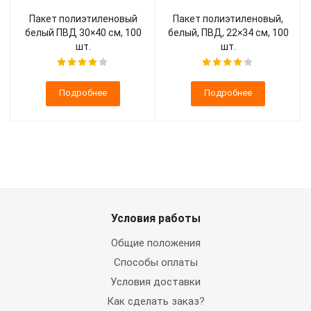
Пакет полиэтиленовый
Пакет полиэтиленовый,
белый ПВД 30×40 см, 100
белый, ПВД, 22×34 см, 100
шт.
шт.
Подробнее
Подробнее
Условия работы
Общие положения
Способы оплаты
Условия доставки
Как сделать заказ?