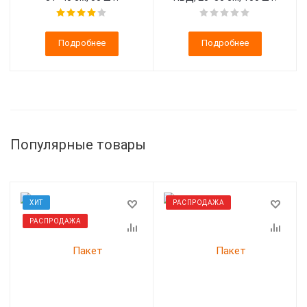
Подробнее
Подробнее
Популярные товары
ХИТ
РАСПРОДАЖА
РАСПРОДАЖА