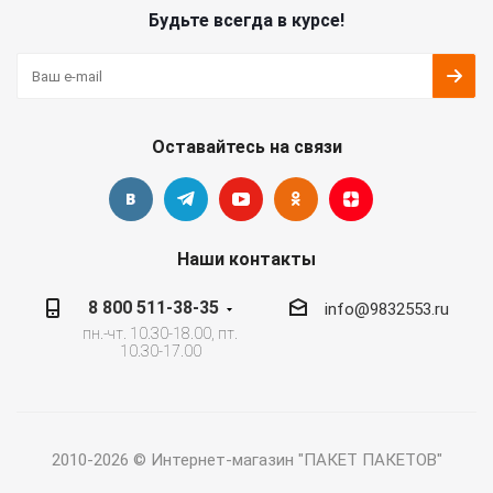
Будьте всегда в курсе!
Оставайтесь на связи
Наши контакты
8 800 511-38-35
info@9832553.ru
пн.-чт. 10.30-18.00, пт.
10.30-17.00
2010-2026 © Интернет-магазин "ПАКЕТ ПАКЕТОВ"