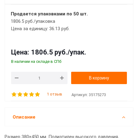
Продается упаковками по 50 шт.
1806.5 руб./упаковка
Цена за единицу: 36.13 руб.
Цена:
1806.5 руб.
/упак.
В наличии на складе в СПб
В корзину
1 отзыв
Артикул:
35175273
Описание
Размер 380×450 мм. Полиэтилен высокого давления,