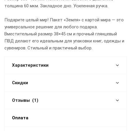
толщина 60 мкм. Закладное дно. Усиленная ручка.
Подарите целый мир! Пакет «Земля» с картой мира — это
универсальное решение для любого подарка.
Вместительный размер 38×45 см и прочный глянцевый
ПВД делают его идеальным для упаковки книг, одежды и
сувениров. Стильный и практичный выбор.
Характеристики
Скидки
Отзывы
(1)
Оплата