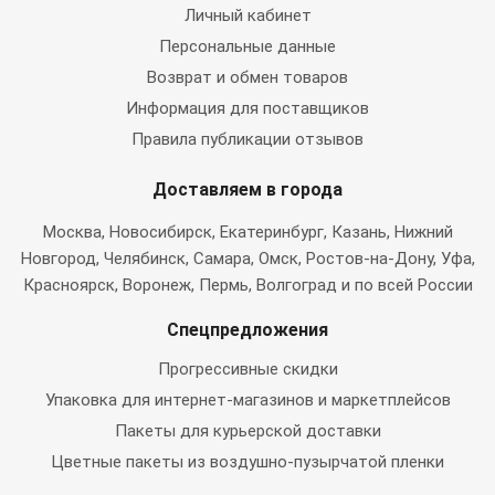
Личный кабинет
Персональные данные
Возврат и обмен товаров
Информация для поставщиков
Правила публикации отзывов
Доставляем в города
Москва
, Новосибирск, Екатеринбург, Казань, Нижний
Новгород, Челябинск, Самара, Омск, Ростов-на-Дону, Уфа,
Красноярск, Воронеж, Пермь, Волгоград и по всей России
Спецпредложения
Прогрессивные скидки
Упаковка для интернет-магазинов и маркетплейсов
Пакеты для курьерской доставки
Цветные пакеты из воздушно-пузырчатой пленки